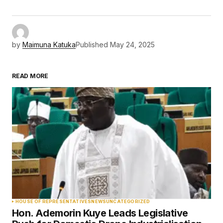
by
Maimuna Katuka
Published
May 24, 2025
READ MORE
HOUSE OF REPRESENTATIVES
NEWS
UNCATEGORIZED
Hon. Ademorin Kuye Leads Legislative