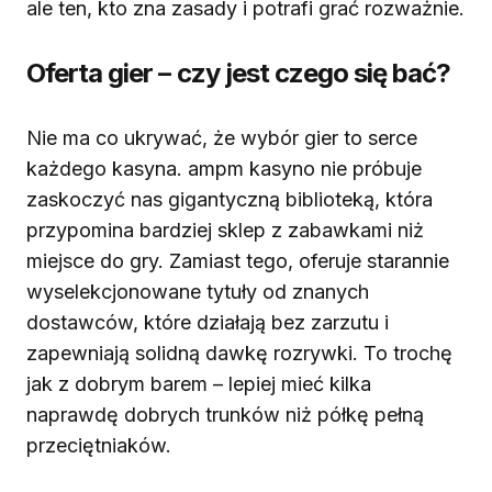
ale ten, kto zna zasady i potrafi grać rozważnie.
Oferta gier – czy jest czego się bać?
Nie ma co ukrywać, że wybór gier to serce
każdego kasyna. ampm kasyno nie próbuje
zaskoczyć nas gigantyczną biblioteką, która
przypomina bardziej sklep z zabawkami niż
miejsce do gry. Zamiast tego, oferuje starannie
wyselekcjonowane tytuły od znanych
dostawców, które działają bez zarzutu i
zapewniają solidną dawkę rozrywki. To trochę
jak z dobrym barem – lepiej mieć kilka
naprawdę dobrych trunków niż półkę pełną
przeciętniaków.