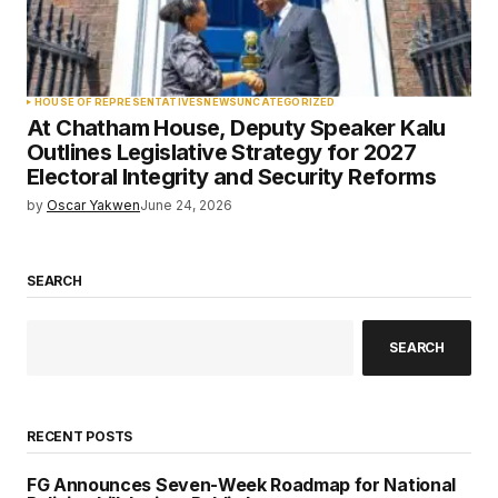
HOUSE OF REPRESENTATIVES
NEWS
UNCATEGORIZED
At Chatham House, Deputy Speaker Kalu
Outlines Legislative Strategy for 2027
Electoral Integrity and Security Reforms
by
Oscar Yakwen
June 24, 2026
SEARCH
SEARCH
RECENT POSTS
FG Announces Seven-Week Roadmap for National