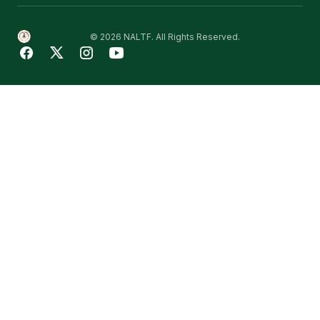
© 2026 NALTF. All Rights Reserved.