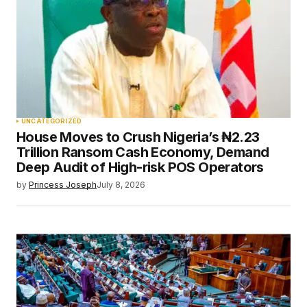
UNCATEGORIZED
House Moves to Crush Nigeria’s ₦2.23
Trillion Ransom Cash Economy, Demand
Deep Audit of High-risk POS Operators
by
Princess Joseph
July 8, 2026