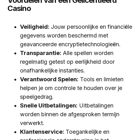
Voordelen van een Gelicentieerd
Casino
Veiligheid:
Jouw persoonlijke en financiële
gegevens worden beschermd met
geavanceerde encryptietechnologieën.
Transparantie:
Alle spellen worden
regelmatig getest op eerlijkheid door
onafhankelijke instanties.
Verantwoord Spelen:
Tools en limieten
helpen je om controle te houden over je
speelgedrag.
Snelle Uitbetalingen:
Uitbetalingen
worden binnen de afgesproken termijn
verwerkt.
Klantenservice:
Toegankelijke en