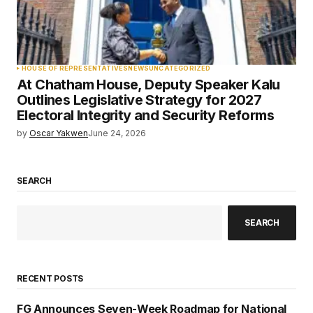
HOUSE OF REPRESENTATIVES
NEWS
UNCATEGORIZED
At Chatham House, Deputy Speaker Kalu
Outlines Legislative Strategy for 2027
Electoral Integrity and Security Reforms
by
Oscar Yakwen
June 24, 2026
SEARCH
SEARCH
RECENT POSTS
FG Announces Seven-Week Roadmap for National