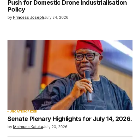
Push for Domestic Drone Industrialisation
Policy
by
Princess Joseph
July 24, 2026
UNCATEGORIZED
Senate Plenary Highlights for July 14, 2026.
by
Maimuna Katuka
July 20, 2026