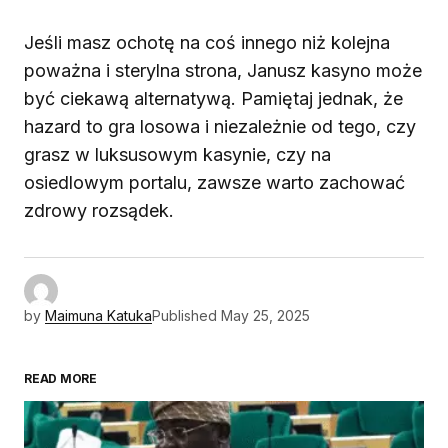
Jeśli masz ochotę na coś innego niż kolejna
poważna i sterylna strona, Janusz kasyno może
być ciekawą alternatywą. Pamiętaj jednak, że
hazard to gra losowa i niezależnie od tego, czy
grasz w luksusowym kasynie, czy na
osiedlowym portalu, zawsze warto zachować
zdrowy rozsądek.
by
Maimuna Katuka
Published
May 25, 2025
READ MORE