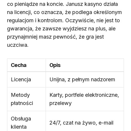
co pieniądze na koncie. Janusz kasyno działa
na licencji, co oznacza, że podlega określonym
regulacjom i kontrolom. Oczywiście, nie jest to
gwarancja, że zawsze wyjdziesz na plus, ale
przynajmniej masz pewność, że gra jest
uczciwa.
Cecha
Opis
Licencja
Unijna, z pełnym nadzorem
Metody
Karty, portfele elektroniczne,
płatności
przelewy
Obsługa
24/7, czat na żywo, e-mail
klienta