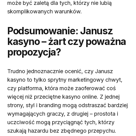
może być zaletą dla tych, którzy nie lubią
skomplikowanych warunków.
Podsumowanie: Janusz
kasyno – żart czy poważna
propozycja?
Trudno jednoznacznie ocenić, czy Janusz
kasyno to tylko sprytny marketingowy chwyt,
czy platforma, która może zaoferować coś
więcej niż przeciętne kasyno online. Z jednej
strony, styl i branding mogą odstraszać bardziej
wymagających graczy, z drugiej – prostota i
uczciwość mogą przyciągnąć tych, którzy
szukają hazardu bez zbędnego przepychu.