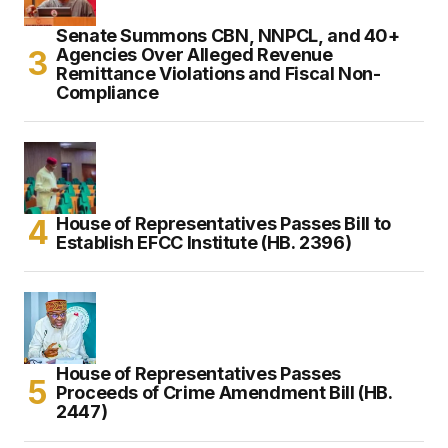
Senate Summons CBN, NNPCL, and 40+
Agencies Over Alleged Revenue
Remittance Violations and Fiscal Non-
Compliance
House of Representatives Passes Bill to
Establish EFCC Institute (HB. 2396)
House of Representatives Passes
Proceeds of Crime Amendment Bill (HB.
2447)