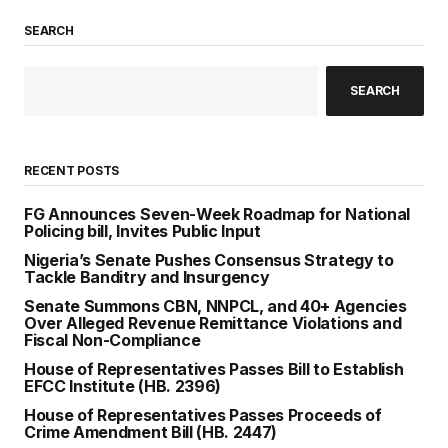
SEARCH
SEARCH
RECENT POSTS
FG Announces Seven-Week Roadmap for National
Policing bill, Invites Public Input
Nigeria’s Senate Pushes Consensus Strategy to
Tackle Banditry and Insurgency
Senate Summons CBN, NNPCL, and 40+ Agencies
Over Alleged Revenue Remittance Violations and
Fiscal Non-Compliance
House of Representatives Passes Bill to Establish
EFCC Institute (HB. 2396)
House of Representatives Passes Proceeds of
Crime Amendment Bill (HB. 2447)