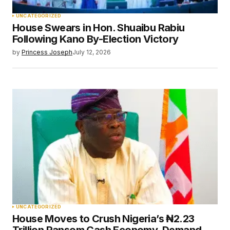
UNCATEGORIZED
House Swears in Hon. Shuaibu Rabiu
Following Kano By-Election Victory
by
Princess Joseph
July 12, 2026
UNCATEGORIZED
House Moves to Crush Nigeria’s ₦2.23