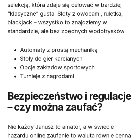
selekcją, która zdaje się celować w bardziej
“klasyczne” gusta. Sloty z owocami, ruletka,
blackjack – wszystko to znajdziemy w
standardzie, ale bez zbędnych wodotrysków.
Automaty z prostą mechaniką
Stoły do gier karcianych
Opcje zakładów sportowych
Turnieje z nagrodami
Bezpieczeństwo i regulacje
– czy można zaufać?
Nie każdy Janusz to amator, a w świecie
hazardu online zaufanie to waluta równie cenna