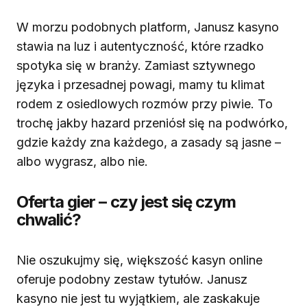
W morzu podobnych platform, Janusz kasyno
stawia na luz i autentyczność, które rzadko
spotyka się w branży. Zamiast sztywnego
języka i przesadnej powagi, mamy tu klimat
rodem z osiedlowych rozmów przy piwie. To
trochę jakby hazard przeniósł się na podwórko,
gdzie każdy zna każdego, a zasady są jasne –
albo wygrasz, albo nie.
Oferta gier – czy jest się czym
chwalić?
Nie oszukujmy się, większość kasyn online
oferuje podobny zestaw tytułów. Janusz
kasyno nie jest tu wyjątkiem, ale zaskakuje