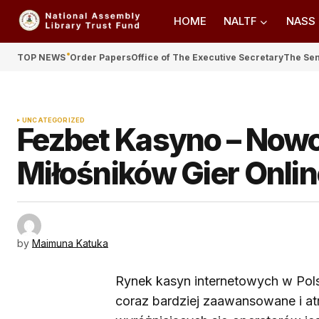
HOME
NALTF
NASS
TOP NEWS
Order Papers
Office of The Executive Secretary
The Se
UNCATEGORIZED
Fezbet Kasyno – Nowo
Miłośników Gier Onli
by
Maimuna Katuka
Rynek kasyn internetowych w Pols
coraz bardziej zaawansowane i at