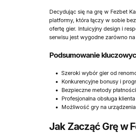
Decydując się na grę w Fezbet K
platformy, która łączy w sobie b
ofertę gier. Intuicyjny design i r
serwisu jest wygodne zarówno na 
Podsumowanie kluczowych
Szeroki wybór gier od ren
Konkurencyjne bonusy i prog
Bezpieczne metody płatności 
Profesjonalna obsługa klient
Możliwość gry na urządzenia
Jak Zacząć Grę w 