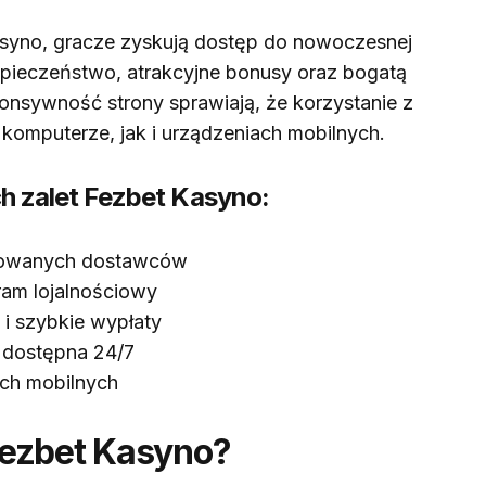
asyno, gracze zyskują dostęp do nowoczesnej
ezpieczeństwo, atrakcyjne bonusy oraz bogatą
esponsywność strony sprawiają, że korzystanie z
komputerze, jak i urządzeniach mobilnych.
 zalet Fezbet Kasyno:
omowanych dostawców
ram lojalnościowy
i szybkie wypłaty
a dostępna 24/7
ch mobilnych
Fezbet Kasyno?