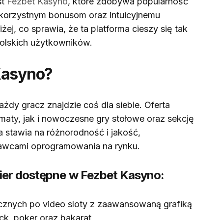
st
Fezbet Kasyno
, które zdobywa popularność
 korzystnym bonusom oraz intuicyjnemu
liżej, co sprawia, że ta platforma cieszy się tak
olskich użytkowników.
Kasyno?
ażdy gracz znajdzie coś dla siebie. Oferta
aty, jak i nowoczesne gry stołowe oraz sekcję
 stawia na różnorodność i jakość,
tawcami oprogramowania na rynku.
gier dostępne w Fezbet Kasyno:
cznych po video sloty z zaawansowaną grafiką
ack, poker oraz bakarat