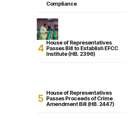
Compliance
House of Representatives
Passes Bill to Establish EFCC
Institute (HB. 2396)
House of Representatives
Passes Proceeds of Crime
Amendment Bill (HB. 2447)