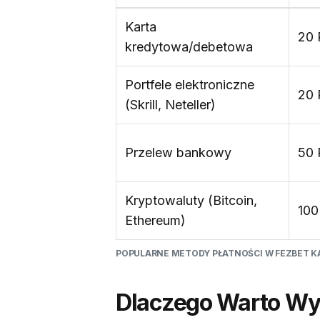
Karta
20
kredytowa/debetowa
Portfele elektroniczne
20
(Skrill, Neteller)
Przelew bankowy
50
Kryptowaluty (Bitcoin,
100
Ethereum)
POPULARNE METODY PŁATNOŚCI W FEZBET 
Dlaczego Warto Wy