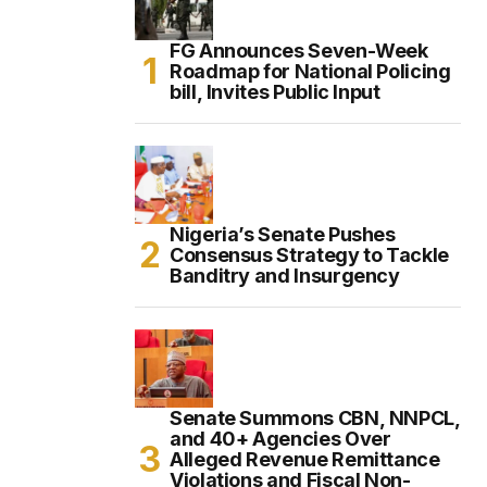
FG Announces Seven-Week
Roadmap for National Policing
bill, Invites Public Input
Nigeria’s Senate Pushes
Consensus Strategy to Tackle
Banditry and Insurgency
Senate Summons CBN, NNPCL,
and 40+ Agencies Over
Alleged Revenue Remittance
Violations and Fiscal Non-