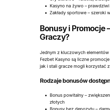
Kasyno na żywo – prawdziwi k
Zakłady sportowe – szeroki w
Bonusy i Promocje –
Graczy?
Jednym z kluczowych elementów 
Fezbet Kasyno są liczne promocje
jak i stali gracze mogli korzystać 
Rodzaje bonusów dostępn
Bonus powitalny – zwiększeni
złotych
Bonusy bez depozytu – darmow