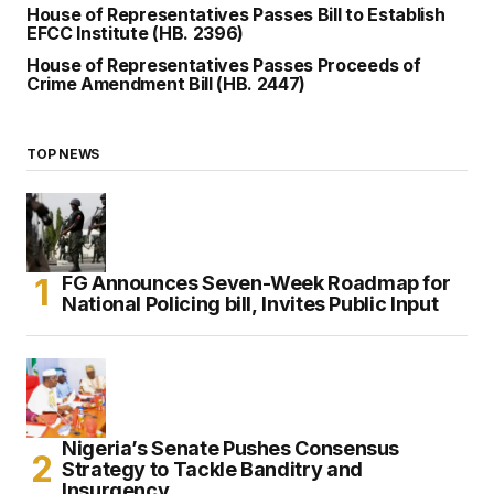
House of Representatives Passes Bill to Establish
EFCC Institute (HB. 2396)
House of Representatives Passes Proceeds of
Crime Amendment Bill (HB. 2447)
TOP NEWS
FG Announces Seven-Week Roadmap for
National Policing bill, Invites Public Input
Nigeria’s Senate Pushes Consensus
Strategy to Tackle Banditry and
Insurgency