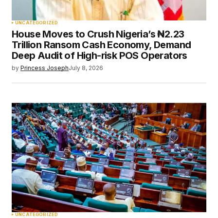
UNCATEGORIZED
House Moves to Crush Nigeria’s ₦2.23
Trillion Ransom Cash Economy, Demand
Deep Audit of High-risk POS Operators
by
Princess Joseph
July 8, 2026
UNCATEGORIZED