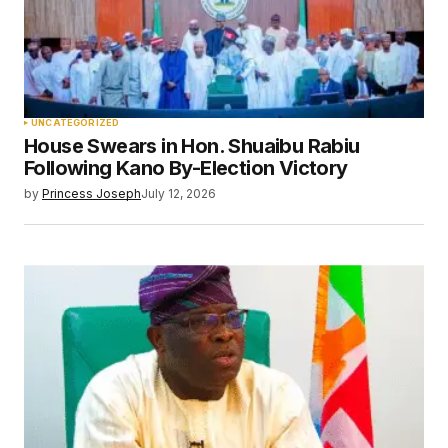
UNCATEGORIZED
House Swears in Hon. Shuaibu Rabiu
Following Kano By-Election Victory
by
Princess Joseph
July 12, 2026