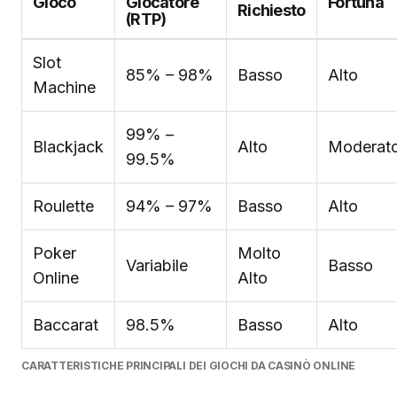
Gioco
Giocatore
Fortuna
Richiesto
(RTP)
Slot
85% – 98%
Basso
Alto
Machine
99% –
Blackjack
Alto
Moderat
99.5%
Roulette
94% – 97%
Basso
Alto
Poker
Molto
Variabile
Basso
Online
Alto
Baccarat
98.5%
Basso
Alto
CARATTERISTICHE PRINCIPALI DEI GIOCHI DA CASINÒ ONLINE