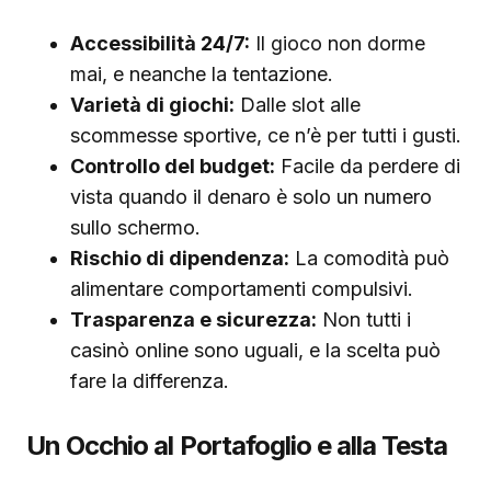
Accessibilità 24/7:
Il gioco non dorme
mai, e neanche la tentazione.
Varietà di giochi:
Dalle slot alle
scommesse sportive, ce n’è per tutti i gusti.
Controllo del budget:
Facile da perdere di
vista quando il denaro è solo un numero
sullo schermo.
Rischio di dipendenza:
La comodità può
alimentare comportamenti compulsivi.
Trasparenza e sicurezza:
Non tutti i
casinò online sono uguali, e la scelta può
fare la differenza.
Un Occhio al Portafoglio e alla Testa