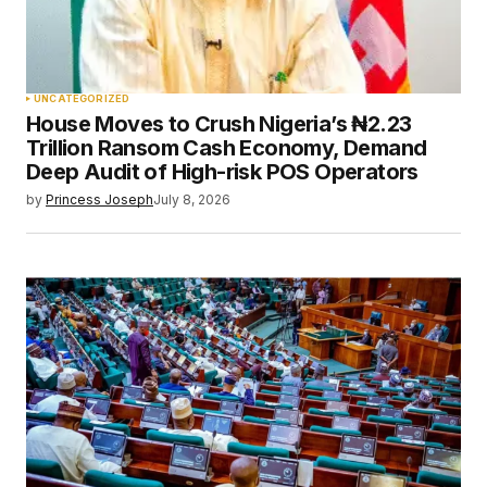
UNCATEGORIZED
House Moves to Crush Nigeria’s ₦2.23
Trillion Ransom Cash Economy, Demand
Deep Audit of High-risk POS Operators
by
Princess Joseph
July 8, 2026