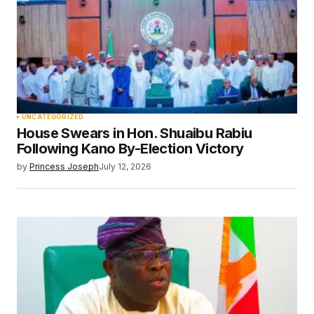
UNCATEGORIZED
House Swears in Hon. Shuaibu Rabiu
Following Kano By-Election Victory
by
Princess Joseph
July 12, 2026