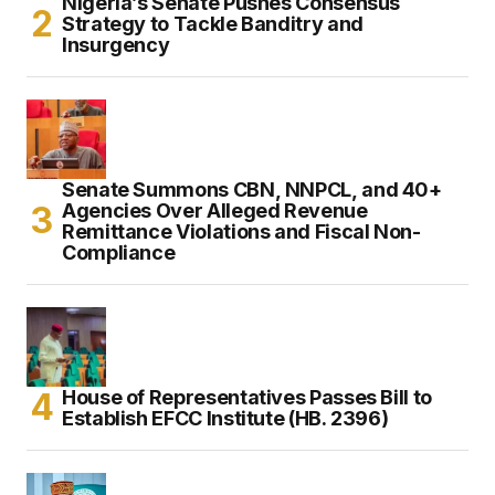
Nigeria’s Senate Pushes Consensus
Strategy to Tackle Banditry and
Insurgency
Senate Summons CBN, NNPCL, and 40+
Agencies Over Alleged Revenue
Remittance Violations and Fiscal Non-
Compliance
House of Representatives Passes Bill to
Establish EFCC Institute (HB. 2396)