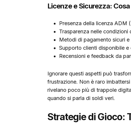
Licenze e Sicurezza: Cosa
Presenza della licenza ADM
Trasparenza nelle condizioni 
Metodi di pagamento sicuri e c
Supporto clienti disponibile 
Recensioni e feedback da part
Ignorare questi aspetti può trasfo
frustrazione. Non è raro imbattersi
rivelano poco più di trappole digit
quando si parla di soldi veri.
Strategie di Gioco: 