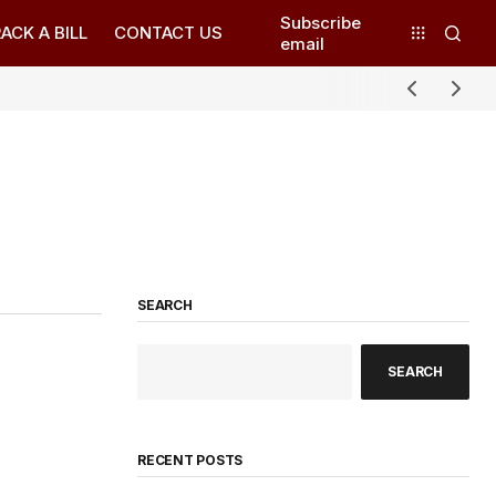
Subscribe
ACK A BILL
CONTACT US
email
SEARCH
SEARCH
RECENT POSTS