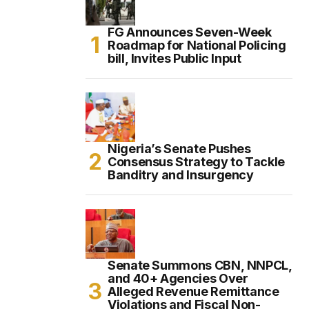
FG Announces Seven-Week
Roadmap for National Policing
bill, Invites Public Input
Nigeria’s Senate Pushes
Consensus Strategy to Tackle
Banditry and Insurgency
Senate Summons CBN, NNPCL,
and 40+ Agencies Over
Alleged Revenue Remittance
Violations and Fiscal Non-