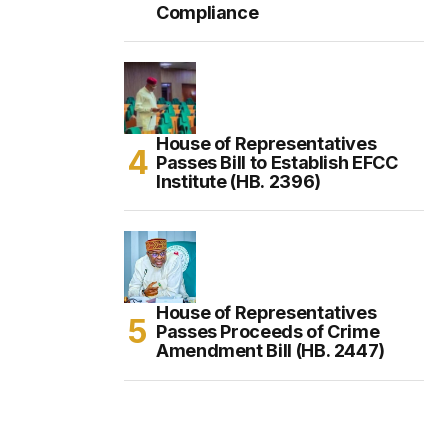
Compliance
House of Representatives
Passes Bill to Establish EFCC
Institute (HB. 2396)
House of Representatives
Passes Proceeds of Crime
Amendment Bill (HB. 2447)