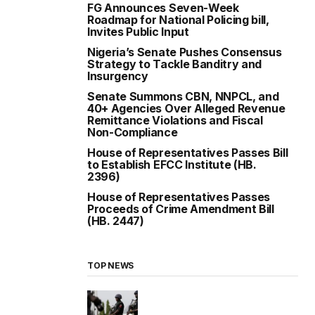
FG Announces Seven-Week
Roadmap for National Policing bill,
Invites Public Input
Nigeria’s Senate Pushes Consensus
Strategy to Tackle Banditry and
Insurgency
Senate Summons CBN, NNPCL, and
40+ Agencies Over Alleged Revenue
Remittance Violations and Fiscal
Non-Compliance
House of Representatives Passes Bill
to Establish EFCC Institute (HB.
2396)
House of Representatives Passes
Proceeds of Crime Amendment Bill
(HB. 2447)
TOP NEWS