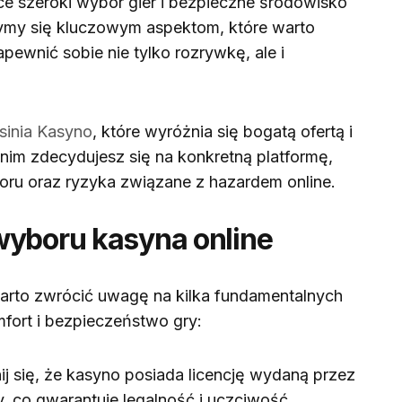
ące szeroki wybór gier i bezpieczne środowisko
zymy się kluczowym aspektom, które warto
pewnić sobie nie tylko rozrywkę, ale i
sinia Kasyno
, które wyróżnia się bogatą ofertą i
nim zdecydujesz się na konkretną platformę,
boru oraz ryzyka związane z hazardem online.
wyboru kasyna online
arto zwrócić uwagę na kilka fundamentalnych
fort i bezpieczeństwo gry:
j się, że kasyno posiada licencję wydaną przez
, co gwarantuje legalność i uczciwość.