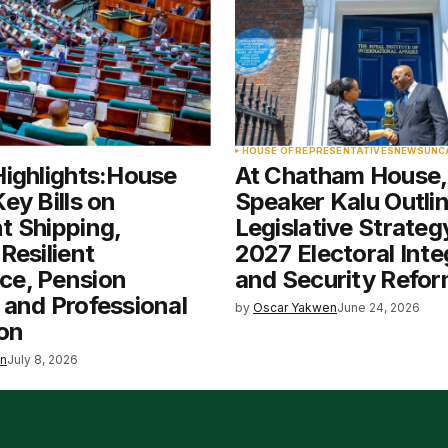
D
HOUSE OF REPRESENTATIVES
NEWS
UNC
ighlights:House
At Chatham House,
ey Bills on
Speaker Kalu Outli
t Shipping,
Legislative Strateg
Resilient
2027 Electoral Inte
e, Pension
and Security Refo
and Professional
by
Oscar Yakwen
June 24, 2026
on
en
July 8, 2026