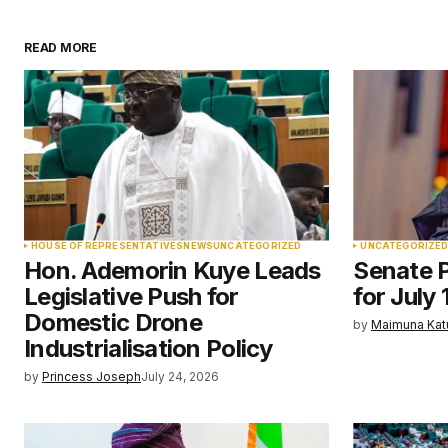
READ MORE
HOUSE OF REPRESENTATIVES
NEWS
UNCATEGORIZED
UNCATEGORIZE
Hon. Ademorin Kuye Leads
Senate P
Legislative Push for
for July 
Domestic Drone
by
Maimuna Kat
Industrialisation Policy
by
Princess Joseph
July 24, 2026