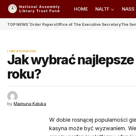
HOME
NALTF
NASS
TOP NEWS
Order Papers
Office of The Executive Secretary
The Se
UNCATEGORIZED
Jak wybrać najlepsze
roku?
by
Maimuna Katuka
W dobie rosnącej popularności g
kasyna może być wyzwaniem. We