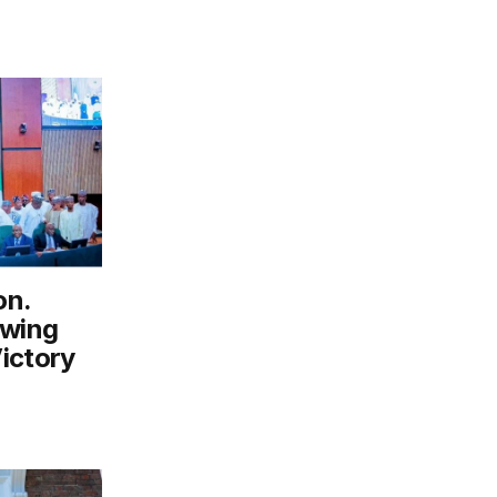
on.
owing
ictory