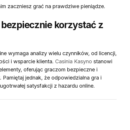
im zaczniesz grać na prawdziwe pieniądze.
bezpiecznie korzystać z
e wymaga analizy wielu czynników, od licencji,
ości i wsparcie klienta.
Casinia Kasyno
stanowi
 elementy, oferując graczom bezpieczne i
 Pamiętaj jednak, że odpowiedzialna gra i
gotrwałej satysfakcji z hazardu online.
5