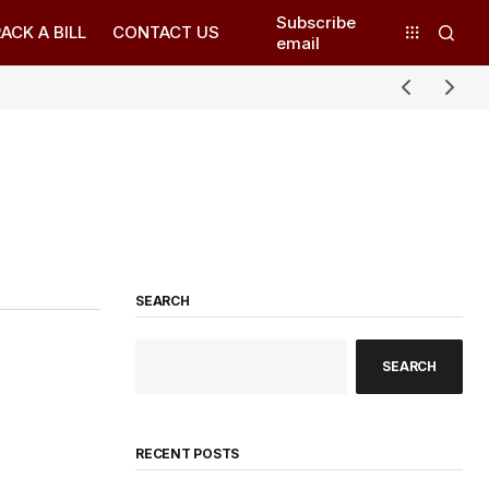
Subscribe
ACK A BILL
CONTACT US
email
SEARCH
SEARCH
RECENT POSTS