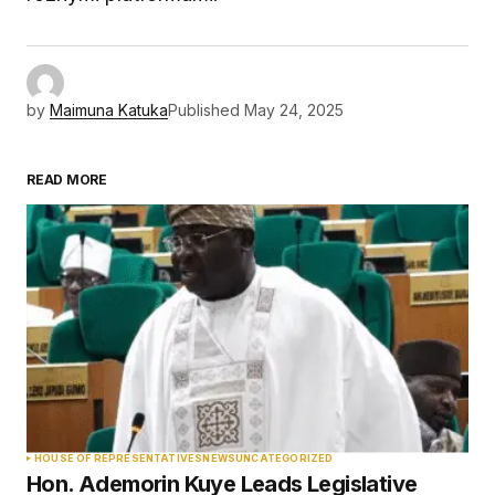
by
Maimuna Katuka
Published
May 24, 2025
READ MORE
HOUSE OF REPRESENTATIVES
NEWS
UNCATEGORIZED
Hon. Ademorin Kuye Leads Legislative