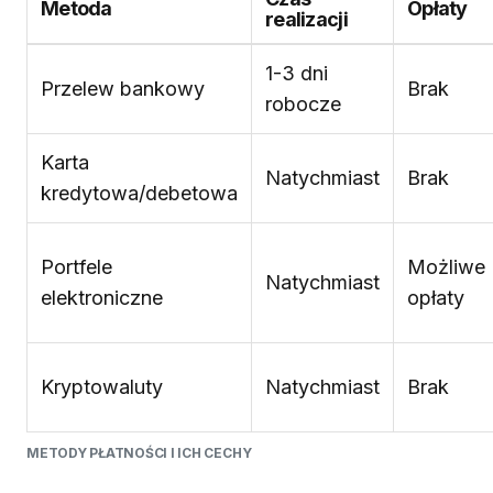
Metoda
Opłaty
realizacji
1-3 dni
Przelew bankowy
Brak
robocze
Karta
Natychmiast
Brak
kredytowa/debetowa
Portfele
Możliwe
Natychmiast
elektroniczne
opłaty
Kryptowaluty
Natychmiast
Brak
METODY PŁATNOŚCI I ICH CECHY