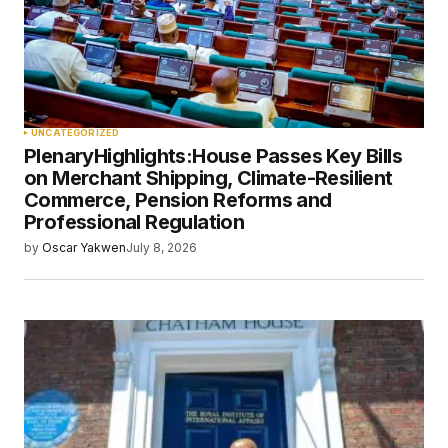
UNCATEGORIZED
PlenaryHighlights:House Passes Key Bills
on Merchant Shipping, Climate-Resilient
Commerce, Pension Reforms and
Professional Regulation
by
Oscar Yakwen
July 8, 2026