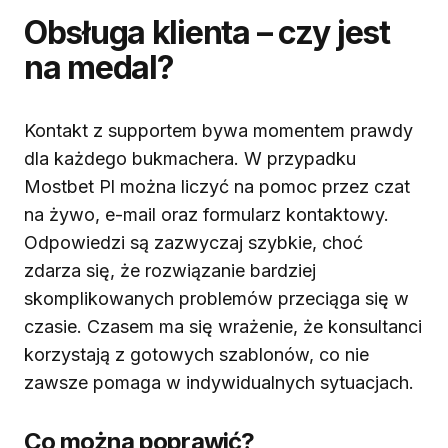
Obsługa klienta – czy jest
na medal?
Kontakt z supportem bywa momentem prawdy
dla każdego bukmachera. W przypadku
Mostbet Pl można liczyć na pomoc przez czat
na żywo, e-mail oraz formularz kontaktowy.
Odpowiedzi są zazwyczaj szybkie, choć
zdarza się, że rozwiązanie bardziej
skomplikowanych problemów przeciąga się w
czasie. Czasem ma się wrażenie, że konsultanci
korzystają z gotowych szablonów, co nie
zawsze pomaga w indywidualnych sytuacjach.
Co można poprawić?