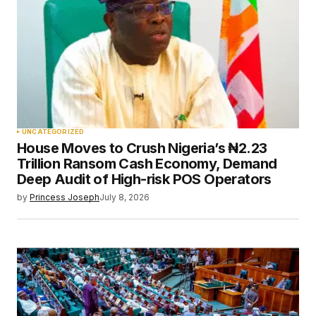
UNCATEGORIZED
House Moves to Crush Nigeria’s ₦2.23
Trillion Ransom Cash Economy, Demand
Deep Audit of High-risk POS Operators
by
Princess Joseph
July 8, 2026