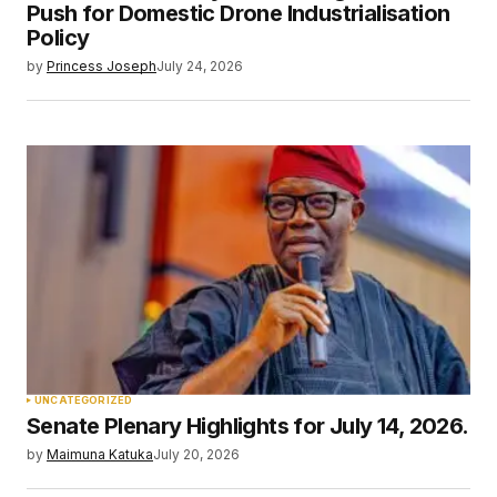
Push for Domestic Drone Industrialisation
Policy
by
Princess Joseph
July 24, 2026
UNCATEGORIZED
Senate Plenary Highlights for July 14, 2026.
by
Maimuna Katuka
July 20, 2026