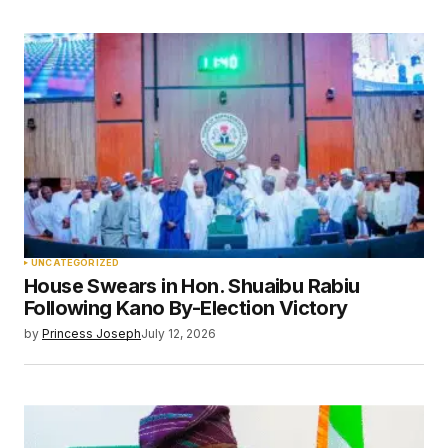
UNCATEGORIZED
House Swears in Hon. Shuaibu Rabiu
Following Kano By-Election Victory
by
Princess Joseph
July 12, 2026