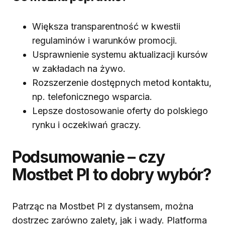
Większa transparentność w kwestii
regulaminów i warunków promocji.
Usprawnienie systemu aktualizacji kursów
w zakładach na żywo.
Rozszerzenie dostępnych metod kontaktu,
np. telefonicznego wsparcia.
Lepsze dostosowanie oferty do polskiego
rynku i oczekiwań graczy.
Podsumowanie – czy
Mostbet Pl to dobry wybór?
Patrząc na Mostbet Pl z dystansem, można
dostrzec zarówno zalety, jak i wady. Platforma