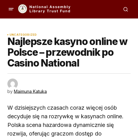
UNCATEGORIZED
Najlepsze kasyno online w
Polsce – przewodnik po
Casino National
by
Maimuna Katuka
W dzisiejszych czasach coraz więcej osób
decyduje się na rozrywkę w kasynach online.
Polska scena hazardowa dynamicznie się
rozwija, oferując graczom dostęp do