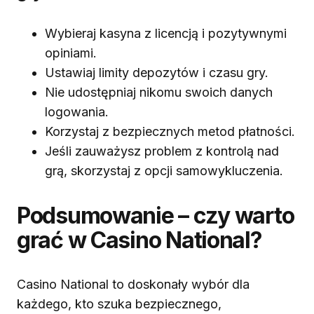
Wybieraj kasyna z licencją i pozytywnymi
opiniami.
Ustawiaj limity depozytów i czasu gry.
Nie udostępniaj nikomu swoich danych
logowania.
Korzystaj z bezpiecznych metod płatności.
Jeśli zauważysz problem z kontrolą nad
grą, skorzystaj z opcji samowykluczenia.
Podsumowanie – czy warto
grać w Casino National?
Casino National to doskonały wybór dla
każdego, kto szuka bezpiecznego,