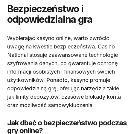
Bezpieczeństwo i
odpowiedzialna gra
Wybierając kasyno online, warto zwrócić
uwagę na kwestie bezpieczeństwa. Casino
National stosuje zaawansowane technologie
szyfrowania danych, co gwarantuje ochronę
informacji osobistych i finansowych swoich
użytkowników. Ponadto, kasyno promuje
odpowiedzialną grę, oferując narzędzia takie
jak limity depozytów, czasowe blokady konta
oraz możliwość samowykluczenia.
Jak dbać o bezpieczeństwo podczas
gry online?