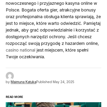
nowoczesnego i przyjaznego kasyna online w
Polsce. Bogata oferta gier, atrakcyjne bonusy
oraz profesjonalna obsługa klienta sprawiają, że
jest to miejsce, które warto odwiedzić. Pamiętaj
jednak, aby grać odpowiedzialnie i korzystać z
dostępnych narzędzi ochrony. Jeśli chcesz
rozpocząć swoją przygodę z hazardem online,
casino national
jest miejscem, które spełni
Twoje oczekiwania.
by
Maimuna Katuka
Published
May 24, 2025
READ MORE