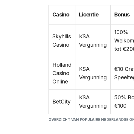
Casino
Licentie
Bonus
100%
Skyhills
KSA
Welkom
Casino
Vergunning
tot €20
Holland
KSA
€10 Gra
Casino
Vergunning
Speelt
Online
KSA
50% Bo
BetCity
Vergunning
€100
OVERZICHT VAN POPULAIRE NEDERLANDSE ON