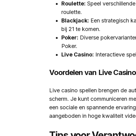
Roulette:
Speel verschillende
roulette.
Blackjack:
Een strategisch ka
bij 21 te komen.
Poker:
Diverse pokervariante
Poker.
Live Casino:
Interactieve spel
Voordelen van Live Casino
Live casino spellen brengen de aut
scherm. Je kunt communiceren met
een sociale en spannende ervarin
aangeboden in hoge kwaliteit video
Tips voor Verantwo