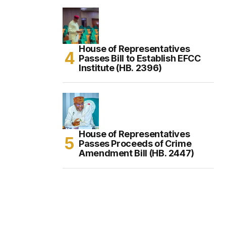
House of Representatives
Passes Bill to Establish EFCC
Institute (HB. 2396)
House of Representatives
Passes Proceeds of Crime
Amendment Bill (HB. 2447)