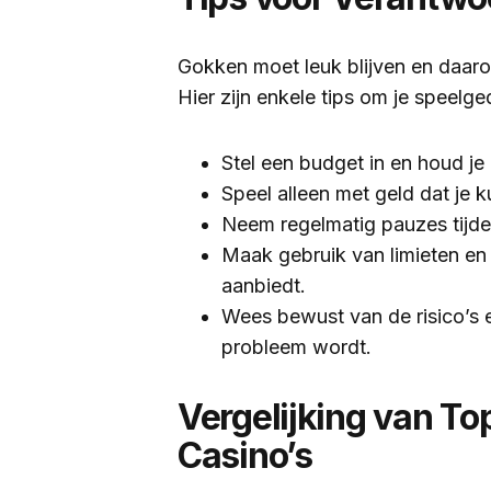
Gokken moet leuk blijven en daaro
Hier zijn enkele tips om je speelg
Stel een budget in en houd je
Speel alleen met geld dat je k
Neem regelmatig pauzes tijde
Maak gebruik van limieten en 
aanbiedt.
Wees bewust van de risico’s 
probleem wordt.
Vergelijking van T
Casino’s