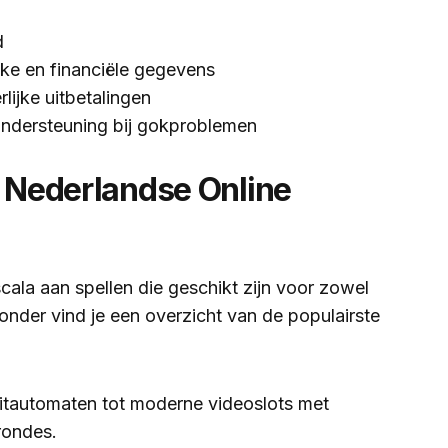
d
jke en financiële gegevens
lijke uitbetalingen
ondersteuning bij gokproblemen
n Nederlandse Online
cala aan spellen die geschikt zijn voor zowel
ronder vind je een overzicht van de populairste
uitautomaten tot moderne videoslots met
rondes.