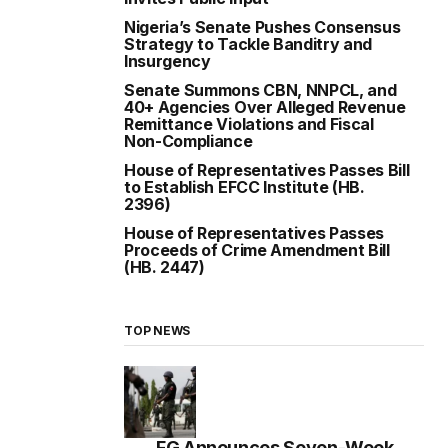
Nigeria’s Senate Pushes Consensus
Strategy to Tackle Banditry and
Insurgency
Senate Summons CBN, NNPCL, and
40+ Agencies Over Alleged Revenue
Remittance Violations and Fiscal
Non-Compliance
House of Representatives Passes Bill
to Establish EFCC Institute (HB.
2396)
House of Representatives Passes
Proceeds of Crime Amendment Bill
(HB. 2447)
TOP NEWS
FG Announces Seven-Week