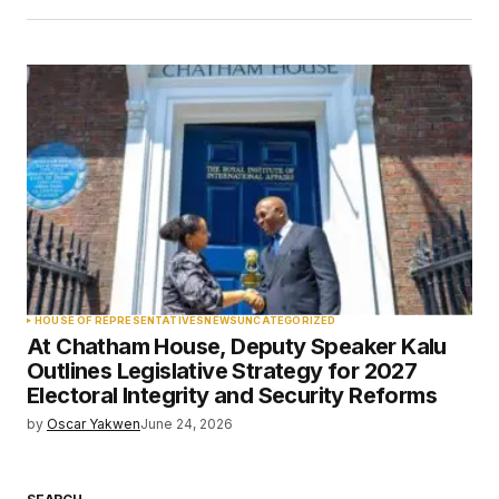
HOUSE OF REPRESENTATIVES
NEWS
UNCATEGORIZED
At Chatham House, Deputy Speaker Kalu
Outlines Legislative Strategy for 2027
Electoral Integrity and Security Reforms
by
Oscar Yakwen
June 24, 2026