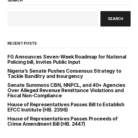
SEARCH
SEARCH
RECENT POSTS
FG Announces Seven-Week Roadmap for National
Policing bill, Invites Public Input
Nigeria’s Senate Pushes Consensus Strategy to
Tackle Banditry and Insurgency
Senate Summons CBN, NNPCL, and 40+ Agencies
Over Alleged Revenue Remittance Violations and
Fiscal Non-Compliance
House of Representatives Passes Bill to Establish
EFCC Institute (HB. 2396)
House of Representatives Passes Proceeds of
Crime Amendment Bill (HB. 2447)