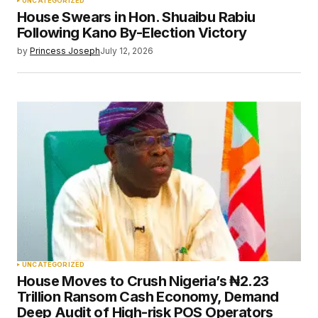
UNCATEGORIZED
House Swears in Hon. Shuaibu Rabiu
Following Kano By-Election Victory
by
Princess Joseph
July 12, 2026
UNCATEGORIZED
House Moves to Crush Nigeria’s ₦2.23
Trillion Ransom Cash Economy, Demand
Deep Audit of High-risk POS Operators