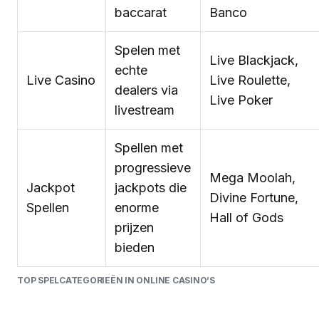
baccarat
Banco
Spelen met
Live Blackjack,
echte
Live Casino
Live Roulette,
dealers via
Live Poker
livestream
Spellen met
progressieve
Mega Moolah,
Jackpot
jackpots die
Divine Fortune,
Spellen
enorme
Hall of Gods
prijzen
bieden
TOP SPELCATEGORIEËN IN ONLINE CASINO’S