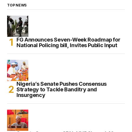
TOP NEWS
FG Announces Seven-Week Roadmap for
National Policing bill, Invites Public Input
Nigeria’s Senate Pushes Consensus
Strategy to Tackle Banditry and
Insurgency