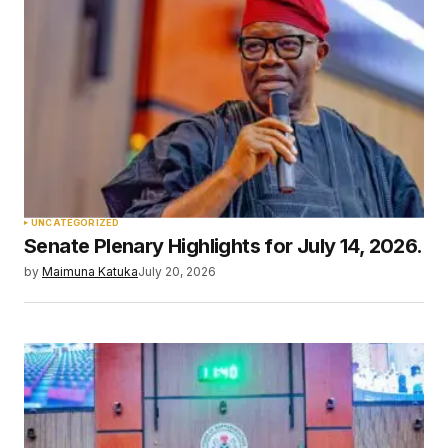
UNCATEGORIZED
Senate Plenary Highlights for July 14, 2026.
by
Maimuna Katuka
July 20, 2026