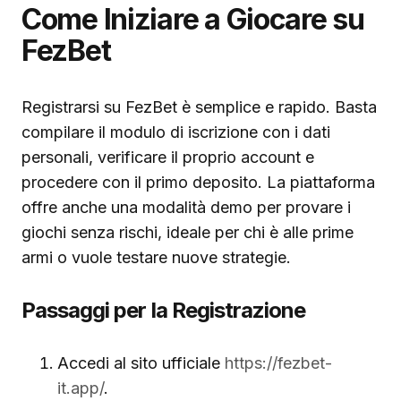
Come Iniziare a Giocare su
FezBet
Registrarsi su FezBet è semplice e rapido. Basta
compilare il modulo di iscrizione con i dati
personali, verificare il proprio account e
procedere con il primo deposito. La piattaforma
offre anche una modalità demo per provare i
giochi senza rischi, ideale per chi è alle prime
armi o vuole testare nuove strategie.
Passaggi per la Registrazione
Accedi al sito ufficiale
https://fezbet-
it.app/
.