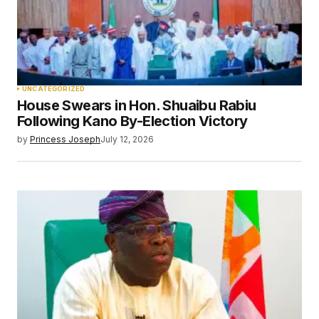
UNCATEGORIZED
House Swears in Hon. Shuaibu Rabiu
Following Kano By-Election Victory
by
Princess Joseph
July 12, 2026