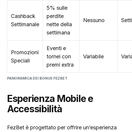
5% sulle
Cashback
perdite
Nessuno
Sett
Settimanale
nette della
settimana
Eventi e
Promozioni
tornei con
Variabile
Vari
Speciali
premi extra
PANORAMICA DEI BONUS FEZBET
Esperienza Mobile e
Accessibilità
FezBet è progettato per offrire un’esperienza