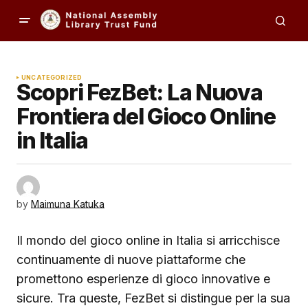
UNCATEGORIZED
Scopri FezBet: La Nuova
Frontiera del Gioco Online
in Italia
by
Maimuna Katuka
Il mondo del gioco online in Italia si arricchisce
continuamente di nuove piattaforme che
promettono esperienze di gioco innovative e
sicure. Tra queste, FezBet si distingue per la sua