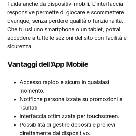
fluida anche da dispositivi mobili. L’interfaccia
responsive permette di giocare e scommettere
ovunque, senza perdere qualità o funzionalità.
Che tu usi uno smartphone o un tablet, potrai
accedere a tutte le sezioni del sito con facilità e
sicurezza.
Vantaggi dell’App Mobile
Accesso rapido e sicuro in qualsiasi
momento.
Notifiche personalizzate su promozioni e
risultati.
Interfaccia ottimizzata per touchscreen.
Possibilità di gestire depositi e prelievi
direttamente dal dispositivo.