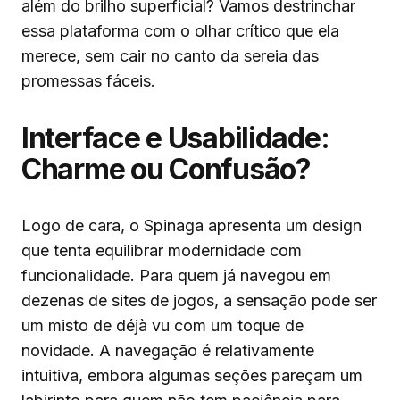
além do brilho superficial? Vamos destrinchar
essa plataforma com o olhar crítico que ela
merece, sem cair no canto da sereia das
promessas fáceis.
Interface e Usabilidade:
Charme ou Confusão?
Logo de cara, o Spinaga apresenta um design
que tenta equilibrar modernidade com
funcionalidade. Para quem já navegou em
dezenas de sites de jogos, a sensação pode ser
um misto de déjà vu com um toque de
novidade. A navegação é relativamente
intuitiva, embora algumas seções pareçam um