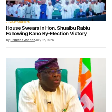
UNCATEGORIZED
House Swears in Hon. Shuaibu Rabiu
Following Kano By-Election Victory
by
Princess Joseph
July 12, 2026