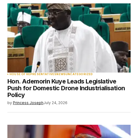
HOUSE OF REPRESENTATIVES
NEWS
UNCATEGORIZED
Hon. Ademorin Kuye Leads Legislative
Push for Domestic Drone Industrialisation
Policy
by
Princess Joseph
July 24, 2026