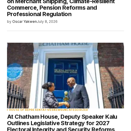
on Merchant Shipping, Climate-Resilient
Commerce, Pension Reforms and
Professional Regulation
by
Oscar Yakwen
July 8, 2026
HOUSE OF REPRESENTATIVES
NEWS
UNCATEGORIZED
At Chatham House, Deputy Speaker Kalu
Outlines Legislative Strategy for 2027
Electoral Integrity and Security Reforms