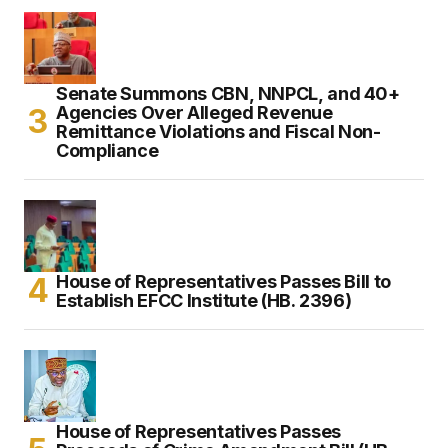
Senate Summons CBN, NNPCL, and 40+
Agencies Over Alleged Revenue
Remittance Violations and Fiscal Non-
Compliance
House of Representatives Passes Bill to
Establish EFCC Institute (HB. 2396)
House of Representatives Passes