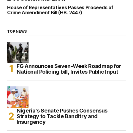
House of Representatives Passes Proceeds of
Crime Amendment Bill (HB. 2447)
TOP NEWS
FG Announces Seven-Week Roadmap for
National Policing bill, Invites Public Input
Nigeria’s Senate Pushes Consensus
Strategy to Tackle Banditry and
Insurgency