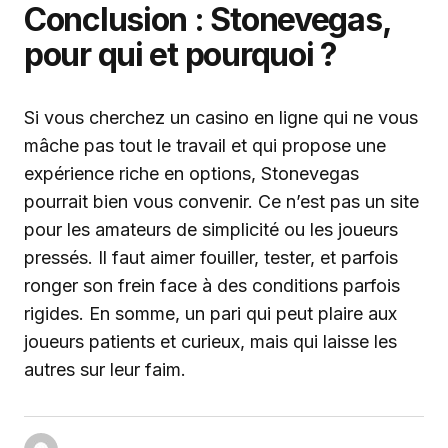
Conclusion : Stonevegas,
pour qui et pourquoi ?
Si vous cherchez un casino en ligne qui ne vous
mâche pas tout le travail et qui propose une
expérience riche en options, Stonevegas
pourrait bien vous convenir. Ce n’est pas un site
pour les amateurs de simplicité ou les joueurs
pressés. Il faut aimer fouiller, tester, et parfois
ronger son frein face à des conditions parfois
rigides. En somme, un pari qui peut plaire aux
joueurs patients et curieux, mais qui laisse les
autres sur leur faim.