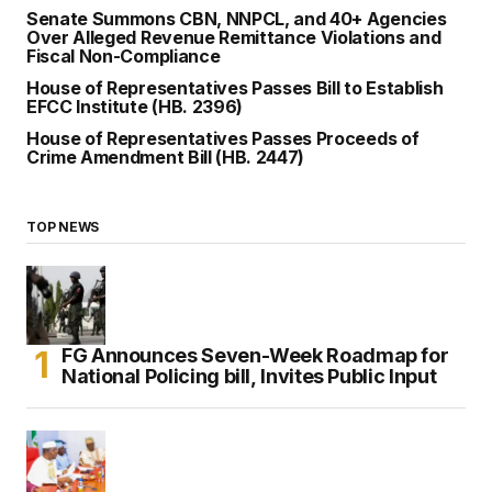
Senate Summons CBN, NNPCL, and 40+ Agencies
Over Alleged Revenue Remittance Violations and
Fiscal Non-Compliance
House of Representatives Passes Bill to Establish
EFCC Institute (HB. 2396)
House of Representatives Passes Proceeds of
Crime Amendment Bill (HB. 2447)
TOP NEWS
FG Announces Seven-Week Roadmap for
National Policing bill, Invites Public Input