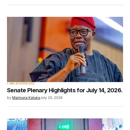
UNCATEGORIZED
Senate Plenary Highlights for July 14, 2026.
by
Maimuna Katuka
July 20, 2026