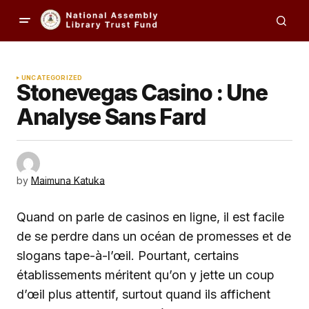
UNCATEGORIZED
Stonevegas Casino : Une
Analyse Sans Fard
by
Maimuna Katuka
Quand on parle de casinos en ligne, il est facile
de se perdre dans un océan de promesses et de
slogans tape-à-l’œil. Pourtant, certains
établissements méritent qu’on y jette un coup
d’œil plus attentif, surtout quand ils affichent