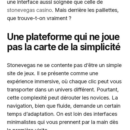
une interface aussi soignée que celle de
stonevegas casino
. Mais derrière les paillettes,
que trouve-t-on vraiment ?
Une plateforme qui ne joue
pas la carte de la simplicité
Stonevegas ne se contente pas d’être un simple
site de jeux. Il se présente comme une
expérience immersive, où chaque clic peut vous
transporter dans un univers différent. Pourtant,
cette complexité peut dérouter les novices. La
navigation, bien que fluide, demande un certain
temps d’adaptation. On est loin des interfaces
minimalistes qui vous prennent par la main dès