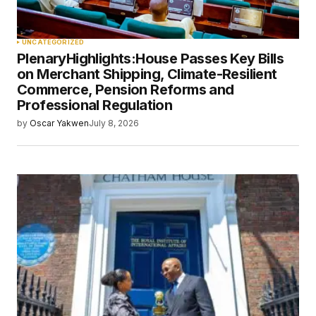
UNCATEGORIZED
PlenaryHighlights:House Passes Key Bills
on Merchant Shipping, Climate-Resilient
Commerce, Pension Reforms and
Professional Regulation
by
Oscar Yakwen
July 8, 2026