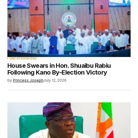
UNCATEGORIZED
House Swears in Hon. Shuaibu Rabiu
Following Kano By-Election Victory
by
Princess Joseph
July 12, 2026