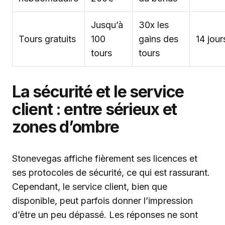
Jusqu’à
30x les
Tours gratuits
100
gains des
14 jour
tours
tours
La sécurité et le service
client : entre sérieux et
zones d’ombre
Stonevegas affiche fièrement ses licences et
ses protocoles de sécurité, ce qui est rassurant.
Cependant, le service client, bien que
disponible, peut parfois donner l’impression
d’être un peu dépassé. Les réponses ne sont