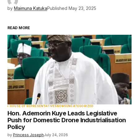
by
Maimuna Katuka
Published
May 23, 2025
READ MORE
HOUSE OF REPRESENTATIVES
NEWS
UNCATEGORIZED
Hon. Ademorin Kuye Leads Legislative
Push for Domestic Drone Industrialisation
Policy
by
Princess Joseph
July 24, 2026