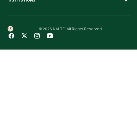
INSTITUTIONS
© 2026 NALTF. All Rights Reserved.