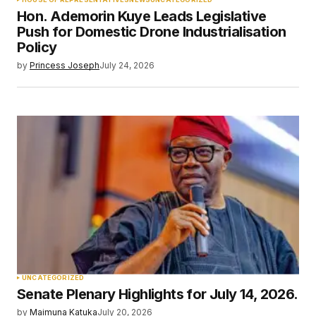
Hon. Ademorin Kuye Leads Legislative
Push for Domestic Drone Industrialisation
Policy
by
Princess Joseph
July 24, 2026
UNCATEGORIZED
Senate Plenary Highlights for July 14, 2026.
by
Maimuna Katuka
July 20, 2026