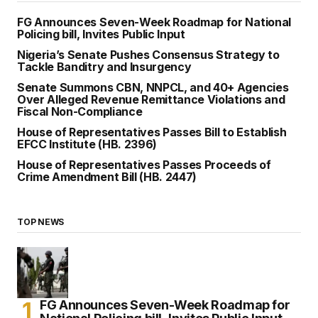
FG Announces Seven-Week Roadmap for National
Policing bill, Invites Public Input
Nigeria’s Senate Pushes Consensus Strategy to
Tackle Banditry and Insurgency
Senate Summons CBN, NNPCL, and 40+ Agencies
Over Alleged Revenue Remittance Violations and
Fiscal Non-Compliance
House of Representatives Passes Bill to Establish
EFCC Institute (HB. 2396)
House of Representatives Passes Proceeds of
Crime Amendment Bill (HB. 2447)
TOP NEWS
FG Announces Seven-Week Roadmap for