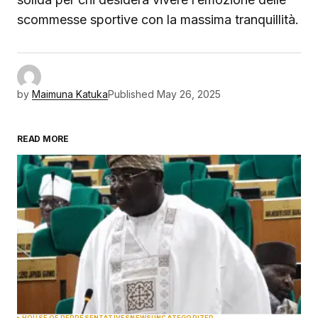
scommesse sportive con la massima tranquillità.
by
Maimuna Katuka
Published
May 26, 2025
READ MORE
HOUSE OF REPRESENTATIVES
NEWS
UNCATEGORIZED