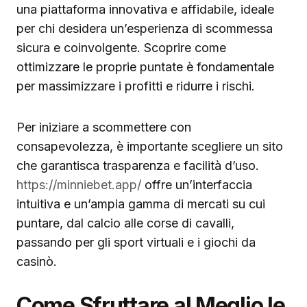
una piattaforma innovativa e affidabile, ideale
per chi desidera un’esperienza di scommessa
sicura e coinvolgente. Scoprire come
ottimizzare le proprie puntate è fondamentale
per massimizzare i profitti e ridurre i rischi.
Per iniziare a scommettere con
consapevolezza, è importante scegliere un sito
che garantisca trasparenza e facilità d’uso.
https://minniebet.app/
offre un’interfaccia
intuitiva e un’ampia gamma di mercati su cui
puntare, dal calcio alle corse di cavalli,
passando per gli sport virtuali e i giochi da
casinò.
Come Sfruttare al Meglio le