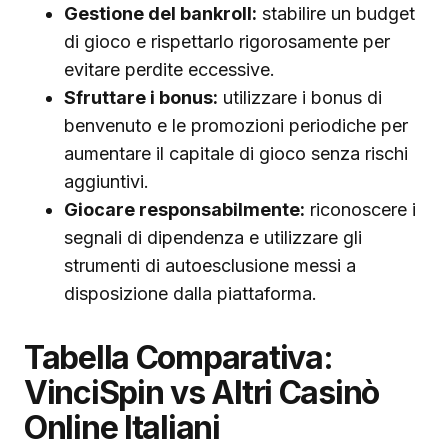
Gestione del bankroll:
stabilire un budget
di gioco e rispettarlo rigorosamente per
evitare perdite eccessive.
Sfruttare i bonus:
utilizzare i bonus di
benvenuto e le promozioni periodiche per
aumentare il capitale di gioco senza rischi
aggiuntivi.
Giocare responsabilmente:
riconoscere i
segnali di dipendenza e utilizzare gli
strumenti di autoesclusione messi a
disposizione dalla piattaforma.
Tabella Comparativa:
VinciSpin vs Altri Casinò
Online Italiani