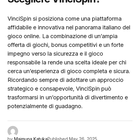
VinciSpin si posiziona come una piattaforma
affidabile e innovativa nel panorama italiano del
gioco online. La combinazione di un’ampia
offerta di giochi, bonus competitivi e un forte
impegno verso la sicurezza e il gioco
responsabile la rende una scelta ideale per chi
cerca un’esperienza di gioco completa e sicura.
Ricordando sempre di adottare un approccio
strategico e consapevole, VinciSpin può
trasformarsi in un’opportunità di divertimento e
potenzialmente di guadagno.
by
Maimuna Katuka
Published
May 26, 2025