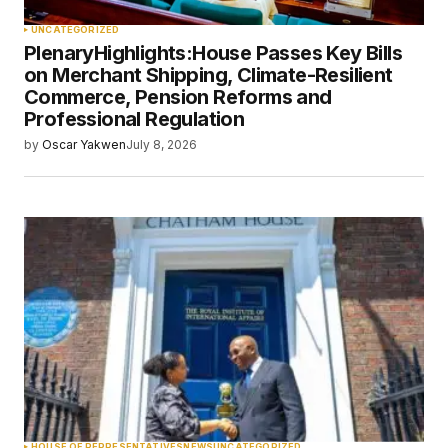
UNCATEGORIZED
PlenaryHighlights:House Passes Key Bills
on Merchant Shipping, Climate-Resilient
Commerce, Pension Reforms and
Professional Regulation
by
Oscar Yakwen
July 8, 2026
HOUSE OF REPRESENTATIVES
NEWS
UNCATEGORIZED