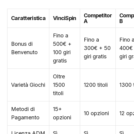
Competitor
Compe
Caratteristica
VinciSpin
A
B
Fino a
Fino a
Fino 
Bonus di
500€ +
300€ + 50
400€
Benvenuto
100 giri
giri gratis
giri gr
gratis
Oltre
Varietà Giochi
1500
1200 titoli
1300 t
titoli
Metodi di
15+
10 opzioni
12 op
Pagamento
opzioni
Licenza ADM
Sì
Sì
Sì