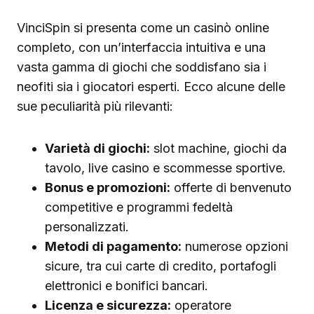
VinciSpin si presenta come un casinò online
completo, con un’interfaccia intuitiva e una
vasta gamma di giochi che soddisfano sia i
neofiti sia i giocatori esperti. Ecco alcune delle
sue peculiarità più rilevanti:
Varietà di giochi:
slot machine, giochi da
tavolo, live casino e scommesse sportive.
Bonus e promozioni:
offerte di benvenuto
competitive e programmi fedeltà
personalizzati.
Metodi di pagamento:
numerose opzioni
sicure, tra cui carte di credito, portafogli
elettronici e bonifici bancari.
Licenza e sicurezza:
operatore