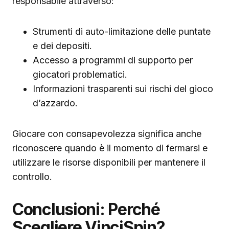
responsabile attraverso:
Strumenti di auto-limitazione delle puntate
e dei depositi.
Accesso a programmi di supporto per
giocatori problematici.
Informazioni trasparenti sui rischi del gioco
d’azzardo.
Giocare con consapevolezza significa anche
riconoscere quando è il momento di fermarsi e
utilizzare le risorse disponibili per mantenere il
controllo.
Conclusioni: Perché
Scegliere VinciSpin?