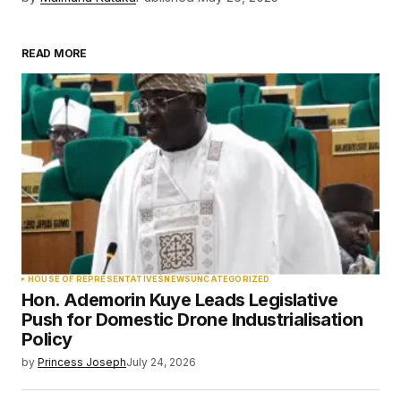
READ MORE
HOUSE OF REPRESENTATIVES
NEWS
UNCATEGORIZED
Hon. Ademorin Kuye Leads Legislative
Push for Domestic Drone Industrialisation
Policy
by
Princess Joseph
July 24, 2026