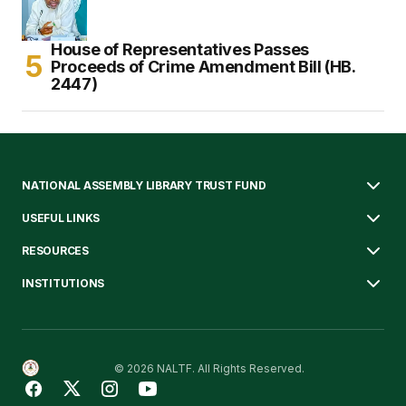
House of Representatives Passes
Proceeds of Crime Amendment Bill (HB.
2447)
NATIONAL ASSEMBLY LIBRARY TRUST FUND
USEFUL LINKS
RESOURCES
INSTITUTIONS
© 2026 NALTF. All Rights Reserved.