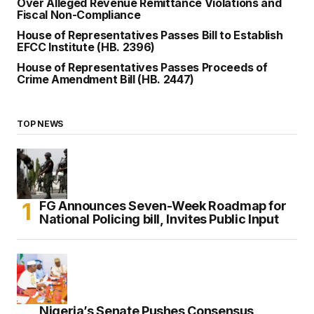
Over Alleged Revenue Remittance Violations and
Fiscal Non-Compliance
House of Representatives Passes Bill to Establish
EFCC Institute (HB. 2396)
House of Representatives Passes Proceeds of
Crime Amendment Bill (HB. 2447)
TOP NEWS
FG Announces Seven-Week Roadmap for
National Policing bill, Invites Public Input
Nigeria’s Senate Pushes Consensus