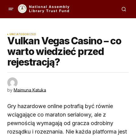
UNCATEGORIZED
Vulkan Vegas Casino – co
warto wiedzieć przed
rejestracją?
by
Maimuna Katuka
Gry hazardowe online potrafią być równie
wciągające co maraton serialowy, ale z
pewnością wymagają od gracza odrobiny
rozsądku i rozeznania. Nie każda platforma jest