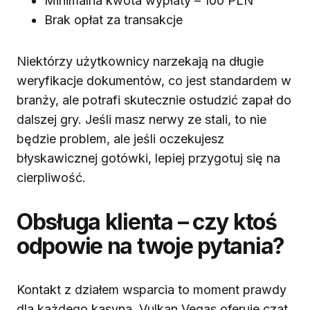
Minimalna kwota wypłaty – 100 PLN
Brak opłat za transakcje
Niektórzy użytkownicy narzekają na długie
weryfikacje dokumentów, co jest standardem w
branży, ale potrafi skutecznie ostudzić zapał do
dalszej gry. Jeśli masz nerwy ze stali, to nie
będzie problem, ale jeśli oczekujesz
błyskawicznej gotówki, lepiej przygotuj się na
cierpliwość.
Obsługa klienta – czy ktoś
odpowie na twoje pytania?
Kontakt z działem wsparcia to moment prawdy
dla każdego kasyna. Vulkan Vegas oferuje czat