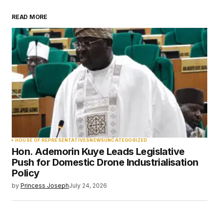
READ MORE
HOUSE OF REPRESENTATIVES
NEWS
UNCATEGORIZED
Hon. Ademorin Kuye Leads Legislative
Push for Domestic Drone Industrialisation
Policy
by
Princess Joseph
July 24, 2026