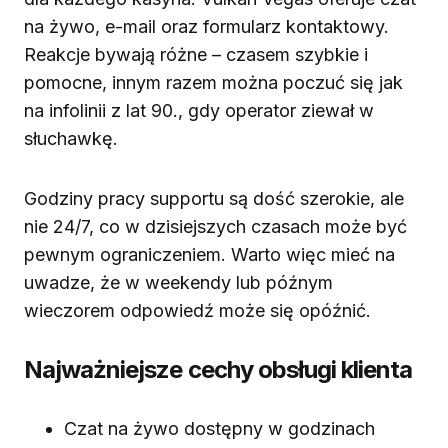
na żywo, e-mail oraz formularz kontaktowy.
Reakcje bywają różne – czasem szybkie i
pomocne, innym razem można poczuć się jak
na infolinii z lat 90., gdy operator ziewał w
słuchawkę.
Godziny pracy supportu są dość szerokie, ale
nie 24/7, co w dzisiejszych czasach może być
pewnym ograniczeniem. Warto więc mieć na
uwadze, że w weekendy lub późnym
wieczorem odpowiedź może się opóźnić.
Najważniejsze cechy obsługi klienta
Czat na żywo dostępny w godzinach