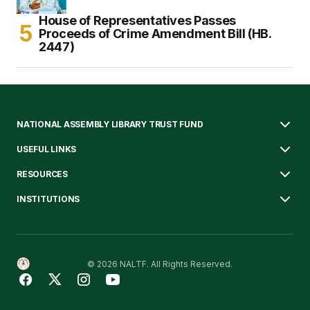
House of Representatives Passes
Proceeds of Crime Amendment Bill (HB.
2447)
NATIONAL ASSEMBLY LIBRARY TRUST FUND
USEFUL LINKS
RESOURCES
INSTITUTIONS
© 2026 NALTF. All Rights Reserved.