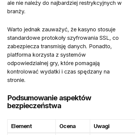
ale nie należy do najbardziej restrykcyjnych w
branży.
Warto jednak zauważyć, że kasyno stosuje
standardowe protokoły szyfrowania SSL, co
zabezpiecza transmisję danych. Ponadto,
platforma korzysta z systemów
odpowiedzialnej gry, które pomagają
kontrolować wydatki i czas spędzany na
stronie.
Podsumowanie aspektów
bezpieczeństwa
Element
Ocena
Uwagi