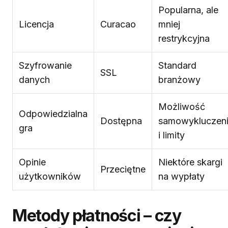
Popularna, ale
Licencja
Curacao
mniej
restrykcyjna
Szyfrowanie
Standard
SSL
danych
branżowy
Możliwość
Odpowiedzialna
Dostępna
samowykluczen
gra
i limity
Opinie
Niektóre skargi
Przeciętne
użytkowników
na wypłaty
Metody płatności – czy