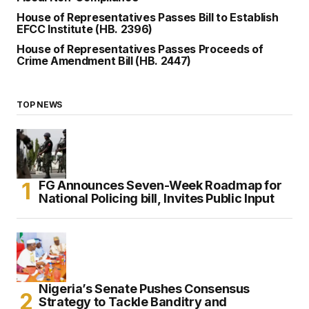
House of Representatives Passes Bill to Establish
EFCC Institute (HB. 2396)
House of Representatives Passes Proceeds of
Crime Amendment Bill (HB. 2447)
TOP NEWS
FG Announces Seven-Week Roadmap for
National Policing bill, Invites Public Input
Nigeria’s Senate Pushes Consensus
Strategy to Tackle Banditry and