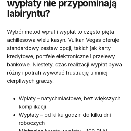
wypłaty nie przypominają
labiryntu?
Wybór metod wpłat i wypłat to często pięta
achillesowa wielu kasyn. Vulkan Vegas oferuje
standardowy zestaw opcji, takich jak karty
kredytowe, portfele elektroniczne i przelewy
bankowe. Niestety, czas realizacji wypłat bywa
różny i potrafi wywołać frustrację u mniej
cierpliwych graczy.
Wpłaty – natychmiastowe, bez większych
komplikacji
Wypłaty – od kilku godzin do kilku dni
roboczych