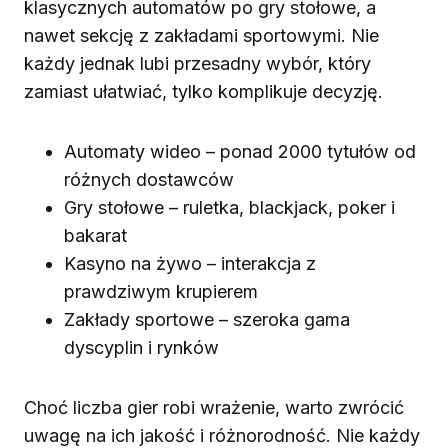
klasycznych automatów po gry stołowe, a
nawet sekcję z zakładami sportowymi. Nie
każdy jednak lubi przesadny wybór, który
zamiast ułatwiać, tylko komplikuje decyzję.
Automaty wideo – ponad 2000 tytułów od
różnych dostawców
Gry stołowe – ruletka, blackjack, poker i
bakarat
Kasyno na żywo – interakcja z
prawdziwym krupierem
Zakłady sportowe – szeroka gama
dyscyplin i rynków
Choć liczba gier robi wrażenie, warto zwrócić
uwagę na ich jakość i różnorodność. Nie każdy