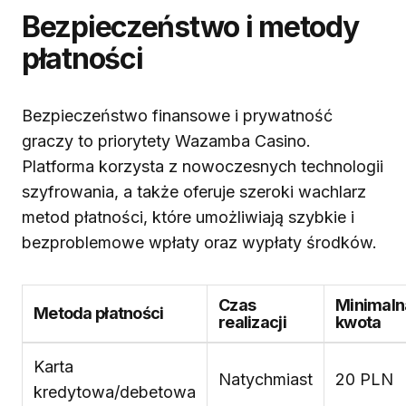
Bezpieczeństwo i metody
płatności
Bezpieczeństwo finansowe i prywatność
graczy to priorytety Wazamba Casino.
Platforma korzysta z nowoczesnych technologii
szyfrowania, a także oferuje szeroki wachlarz
metod płatności, które umożliwiają szybkie i
bezproblemowe wpłaty oraz wypłaty środków.
Czas
Minimaln
Metoda płatności
realizacji
kwota
Karta
Natychmiast
20 PLN
kredytowa/debetowa