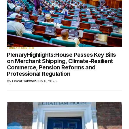
UNCATEGORIZED
PlenaryHighlights:House Passes Key Bills
on Merchant Shipping, Climate-Resilient
Commerce, Pension Reforms and
Professional Regulation
by
Oscar Yakwen
July 8, 2026