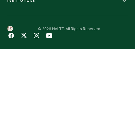
INSTITUTIONS
© 2026 NALTF. All Rights Reserved.