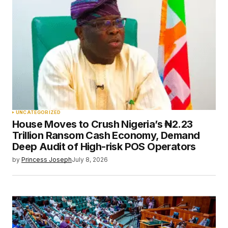
UNCATEGORIZED
House Moves to Crush Nigeria’s ₦2.23
Trillion Ransom Cash Economy, Demand
Deep Audit of High-risk POS Operators
by
Princess Joseph
July 8, 2026