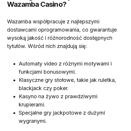
Wazamba Casino?
Wazamba współpracuje z najlepszymi
dostawcami oprogramowania, co gwarantuje
wysoką jakość i różnorodność dostępnych
tytułów. Wśród nich znajdują się:
Automaty video z różnymi motywami i
funkcjami bonusowymi.
Klasyczne gry stołowe, takie jak ruletka,
blackjack czy poker.
Kasyno na żywo z prawdziwymi
krupierami.
Specjalne gry jackpotowe z dużymi
wygranymi.