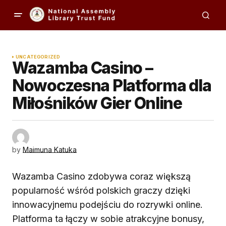
UNCATEGORIZED
Wazamba Casino –
Nowoczesna Platforma dla
Miłośników Gier Online
by
Maimuna Katuka
Wazamba Casino zdobywa coraz większą
popularność wśród polskich graczy dzięki
innowacyjnemu podejściu do rozrywki online.
Platforma ta łączy w sobie atrakcyjne bonusy,