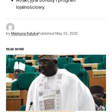
Atrakcyjne bonusy i program
lojalnościowy.
by
Maimuna Katuka
Published
May 24, 2025
READ MORE