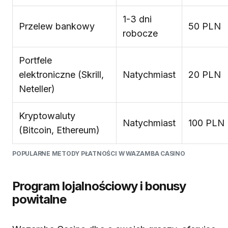
1-3 dni
Przelew bankowy
50 PLN
robocze
Portfele
elektroniczne (Skrill,
Natychmiast
20 PLN
Neteller)
Kryptowaluty
Natychmiast
100 PLN
(Bitcoin, Ethereum)
POPULARNE METODY PŁATNOŚCI W WAZAMBA CASINO
Program lojalnościowy i bonusy
powitalne