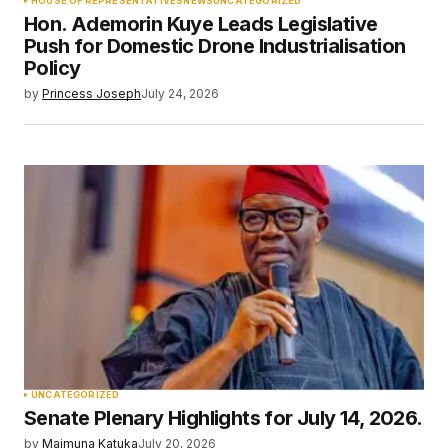
HOUSE OF REPRESENTATIVES
NEWS
UNCATEGORIZED
Hon. Ademorin Kuye Leads Legislative
Push for Domestic Drone Industrialisation
Policy
by
Princess Joseph
July 24, 2026
UNCATEGORIZED
Senate Plenary Highlights for July 14, 2026.
by
Maimuna Katuka
July 20, 2026