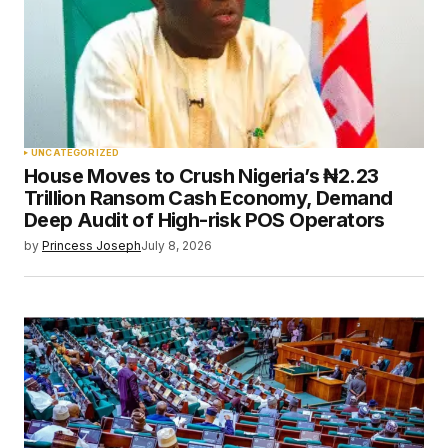
UNCATEGORIZED
House Moves to Crush Nigeria’s ₦2.23
Trillion Ransom Cash Economy, Demand
Deep Audit of High-risk POS Operators
by
Princess Joseph
July 8, 2026