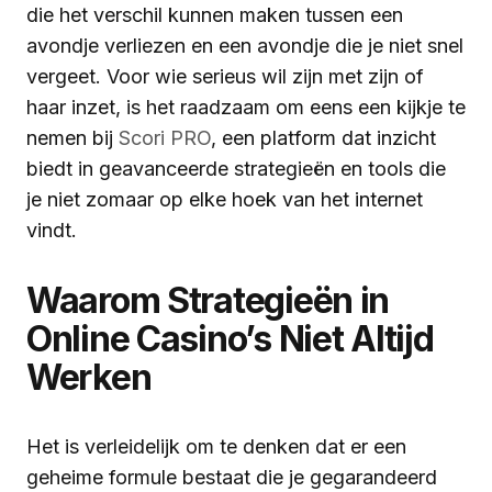
die het verschil kunnen maken tussen een
avondje verliezen en een avondje die je niet snel
vergeet. Voor wie serieus wil zijn met zijn of
haar inzet, is het raadzaam om eens een kijkje te
nemen bij
Scori PRO
, een platform dat inzicht
biedt in geavanceerde strategieën en tools die
je niet zomaar op elke hoek van het internet
vindt.
Waarom Strategieën in
Online Casino’s Niet Altijd
Werken
Het is verleidelijk om te denken dat er een
geheime formule bestaat die je gegarandeerd