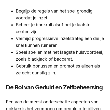
Begrijp de regels van het spel grondig
voordat je inzet.
Beheer je bankroll alsof het je laatste
centen zijn.
Vermijd progressieve inzetstrategieën die je
snel kunnen ruïneren.
Speel spellen met het laagste huisvoordeel,
zoals blackjack of baccarat.
Gebruik bonussen en promoties alleen als
ze echt gunstig zijn.
De Rol van Geduld en Zelfbeheersing
Een van de meest onderschatte aspecten van
gokken is het vermogen om geduldig te blijven.