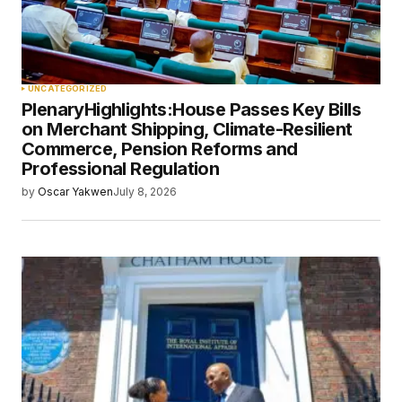
UNCATEGORIZED
PlenaryHighlights:House Passes Key Bills
on Merchant Shipping, Climate-Resilient
Commerce, Pension Reforms and
Professional Regulation
by
Oscar Yakwen
July 8, 2026