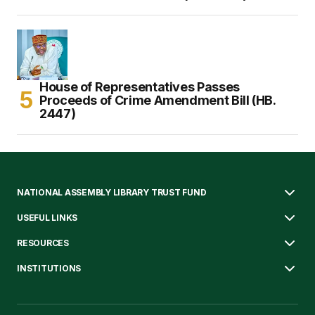
House of Representatives Passes
Proceeds of Crime Amendment Bill (HB.
2447)
NATIONAL ASSEMBLY LIBRARY TRUST FUND
USEFUL LINKS
RESOURCES
INSTITUTIONS