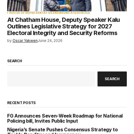
HOUSE OF REPRESENTATIVES
NEWS
UNCATEGORIZED
At Chatham House, Deputy Speaker Kalu
Outlines Legislative Strategy for 2027
Electoral Integrity and Security Reforms
by
Oscar Yakwen
June 24, 2026
SEARCH
SEARCH
RECENT POSTS
FG Announces Seven-Week Roadmap for National
Policing bill, Invites Public Input
Nigeria’s Senate Pushes Consensus Strategy to