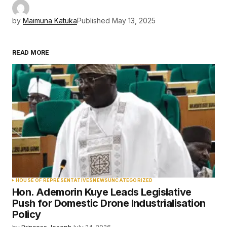
by
Maimuna Katuka
Published
May 13, 2025
READ MORE
HOUSE OF REPRESENTATIVES
NEWS
UNCATEGORIZED
Hon. Ademorin Kuye Leads Legislative
Push for Domestic Drone Industrialisation
Policy