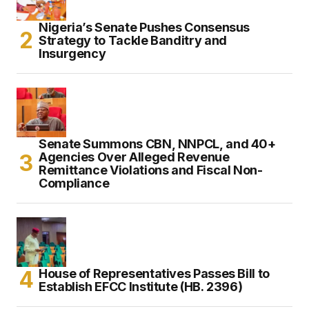
Nigeria’s Senate Pushes Consensus
Strategy to Tackle Banditry and
Insurgency
Senate Summons CBN, NNPCL, and 40+
Agencies Over Alleged Revenue
Remittance Violations and Fiscal Non-
Compliance
House of Representatives Passes Bill to
Establish EFCC Institute (HB. 2396)