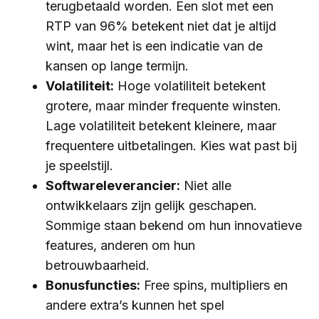
terugbetaald worden. Een slot met een
RTP van 96% betekent niet dat je altijd
wint, maar het is een indicatie van de
kansen op lange termijn.
Volatiliteit:
Hoge volatiliteit betekent
grotere, maar minder frequente winsten.
Lage volatiliteit betekent kleinere, maar
frequentere uitbetalingen. Kies wat past bij
je speelstijl.
Softwareleverancier:
Niet alle
ontwikkelaars zijn gelijk geschapen.
Sommige staan bekend om hun innovatieve
features, anderen om hun
betrouwbaarheid.
Bonusfuncties:
Free spins, multipliers en
andere extra’s kunnen het spel