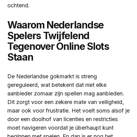
ochtend.
Waarom Nederlandse
Spelers Twijfelend
Tegenover Online Slots
Staan
De Nederlandse gokmarkt is streng
gereguleerd, wat betekent dat niet elke
aanbieder zomaar zijn spellen mag aanbieden.
Dit zorgt voor een zekere mate van veiligheid,
maar ook voor frustratie. Het voelt soms alsof je
door een doolhof van licenties en restricties
moet navigeren voordat je überhaupt kunt
beginnen met spelen. En dan is er nog het