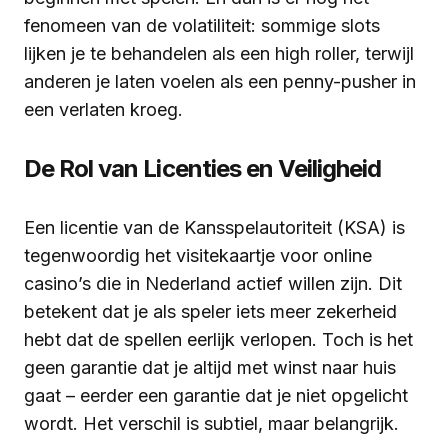
fenomeen van de volatiliteit: sommige slots
lijken je te behandelen als een high roller, terwijl
anderen je laten voelen als een penny-pusher in
een verlaten kroeg.
De Rol van Licenties en Veiligheid
Een licentie van de Kansspelautoriteit (KSA) is
tegenwoordig het visitekaartje voor online
casino’s die in Nederland actief willen zijn. Dit
betekent dat je als speler iets meer zekerheid
hebt dat de spellen eerlijk verlopen. Toch is het
geen garantie dat je altijd met winst naar huis
gaat – eerder een garantie dat je niet opgelicht
wordt. Het verschil is subtiel, maar belangrijk.