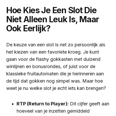
Hoe Kies Je Een Slot Die
Niet Alleen Leuk Is, Maar
Ook Eerlijk?
De keuze van een slot is net zo persoonlijk als
het kiezen van een favoriete kroeg. Je kunt
gaan voor de flashy gokkasten met duizend
winlijnen en bonusrondes, of juist voor de
klassieke fruitautomaten die je herinneren aan
de tijd dat gokken nog simpel was. Maar hoe
weet je nu welke slot je echt iets kan brengen?
RTP (Return to Player):
Dit cijfer geeft aan
hoeveel van je inzetten gemiddeld