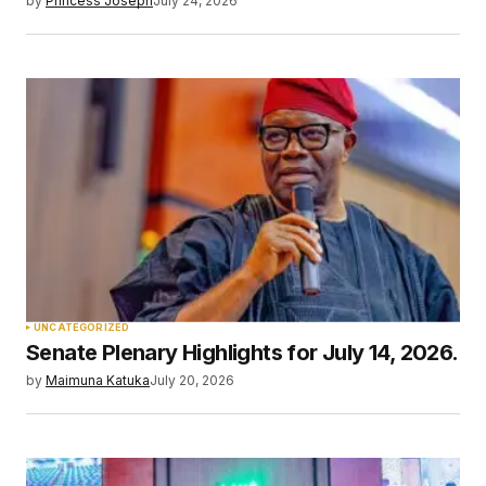
by
Princess Joseph
July 24, 2026
UNCATEGORIZED
Senate Plenary Highlights for July 14, 2026.
by
Maimuna Katuka
July 20, 2026