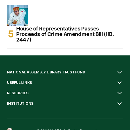
House of Representatives Passes
Proceeds of Crime Amendment Bill (HB.
2447)
NATIONAL ASSEMBLY LIBRARY TRUST FUND
USEFUL LINKS
RESOURCES
INSTITUTIONS