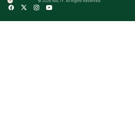
© 2026 NALTF. All Rights Reserved.