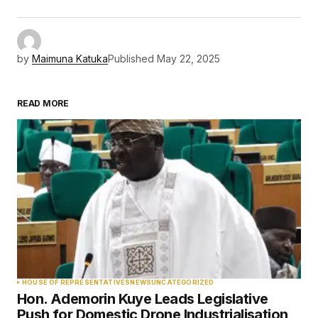
by
Maimuna Katuka
Published
May 22, 2025
READ MORE
HOUSE OF REPRESENTATIVES
NEWS
UNCATEGORIZED
Hon. Ademorin Kuye Leads Legislative
Push for Domestic Drone Industrialisation