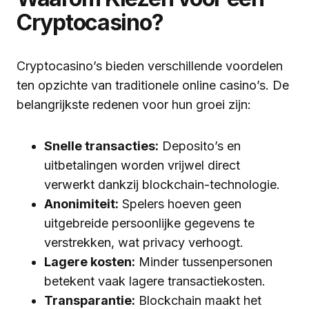
Cryptocasino?
Cryptocasino’s bieden verschillende voordelen
ten opzichte van traditionele online casino’s. De
belangrijkste redenen voor hun groei zijn:
Snelle transacties:
Deposito’s en
uitbetalingen worden vrijwel direct
verwerkt dankzij blockchain-technologie.
Anonimiteit:
Spelers hoeven geen
uitgebreide persoonlijke gegevens te
verstrekken, wat privacy verhoogt.
Lagere kosten:
Minder tussenpersonen
betekent vaak lagere transactiekosten.
Transparantie:
Blockchain maakt het