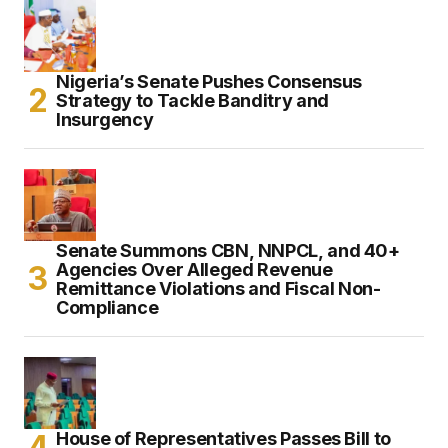
Nigeria’s Senate Pushes Consensus
Strategy to Tackle Banditry and
Insurgency
Senate Summons CBN, NNPCL, and 40+
Agencies Over Alleged Revenue
Remittance Violations and Fiscal Non-
Compliance
House of Representatives Passes Bill to