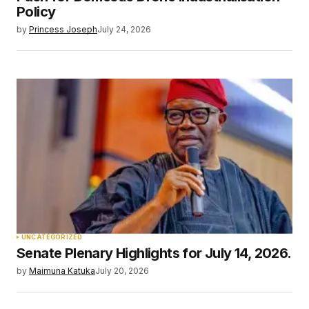
Policy
by
Princess Joseph
July 24, 2026
UNCATEGORIZED
Senate Plenary Highlights for July 14, 2026.
by
Maimuna Katuka
July 20, 2026