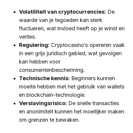
Volatiliteit van cryptocurrencies:
De
waarde van je tegoeden kan sterk
fluctueren, wat invloed heeft op je winst en
verlies.
Regulering:
Cryptocasino’s opereren vaak
in een grijs juridisch gebied, wat gevolgen
kan hebben voor
consumentenbescherming.
Technische kennis:
Beginners kunnen
moeite hebben met het gebruik van wallets
en blockchain-technologie.
Verslavingsrisico:
De snelle transacties
en anonimiteit kunnen het moeilijker maken
om grenzen te bewaken.