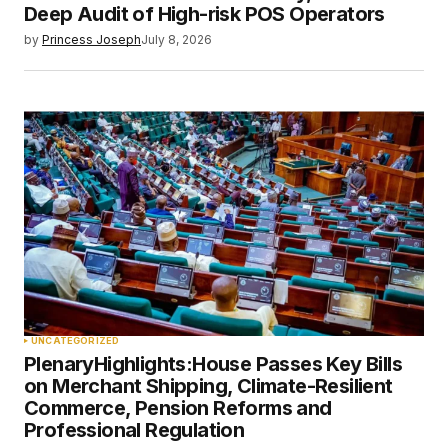
Deep Audit of High-risk POS Operators
by
Princess Joseph
July 8, 2026
UNCATEGORIZED
PlenaryHighlights:House Passes Key Bills
on Merchant Shipping, Climate-Resilient
Commerce, Pension Reforms and
Professional Regulation