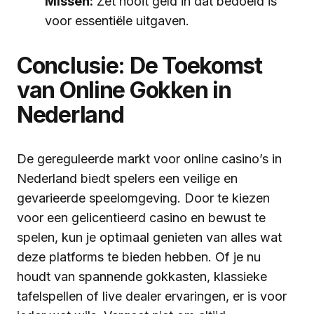
Missen:
Zet nooit geld in dat bedoeld is
voor essentiële uitgaven.
Conclusie: De Toekomst
van Online Gokken in
Nederland
De gereguleerde markt voor online casino’s in
Nederland biedt spelers een veilige en
gevarieerde speelomgeving. Door te kiezen
voor een gelicentieerd casino en bewust te
spelen, kun je optimaal genieten van alles wat
deze platforms te bieden hebben. Of je nu
houdt van spannende gokkasten, klassieke
tafelspellen of live dealer ervaringen, er is voor