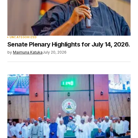
UNCATEGORIZED
Senate Plenary Highlights for July 14, 2026.
by
Maimuna Katuka
July 20, 2026