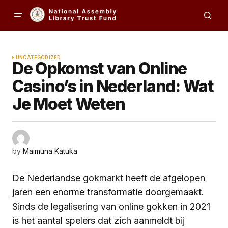
UNCATEGORIZED
De Opkomst van Online
Casino’s in Nederland: Wat
Je Moet Weten
by
Maimuna Katuka
De Nederlandse gokmarkt heeft de afgelopen
jaren een enorme transformatie doorgemaakt.
Sinds de legalisering van online gokken in 2021
is het aantal spelers dat zich aanmeldt bij