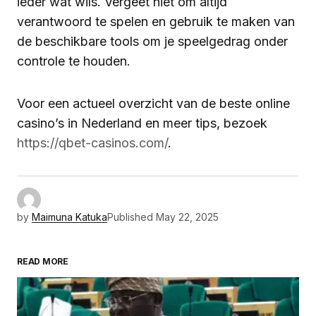
ieder wat wils. Vergeet niet om altijd
verantwoord te spelen en gebruik te maken van
de beschikbare tools om je speelgedrag onder
controle te houden.
Voor een actueel overzicht van de beste online
casino’s in Nederland en meer tips, bezoek
https://qbet-casinos.com/
.
by
Maimuna Katuka
Published
May 22, 2025
READ MORE