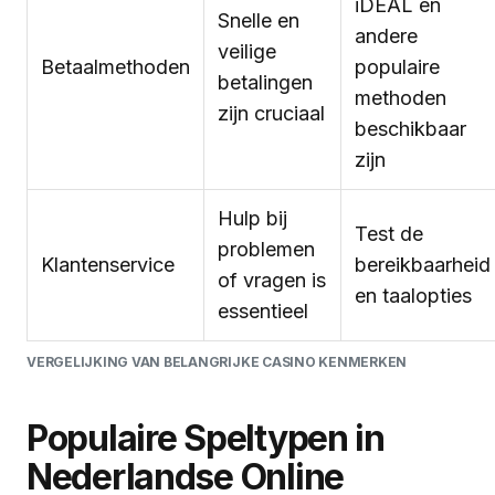
iDEAL en
Snelle en
andere
veilige
Betaalmethoden
populaire
betalingen
methoden
zijn cruciaal
beschikbaar
zijn
Hulp bij
Test de
problemen
Klantenservice
bereikbaarheid
of vragen is
en taalopties
essentieel
VERGELIJKING VAN BELANGRIJKE CASINO KENMERKEN
Populaire Speltypen in
Nederlandse Online