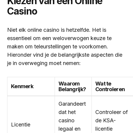
Kiezen van een Online
Casino
Niet elk online casino is hetzelfde. Het is
essentieel om een weloverwogen keuze te
maken om teleurstellingen te voorkomen.
Hieronder vind je de belangrijkste aspecten die
je in overweging moet nemen:
Waarom
Wat te
Kenmerk
Belangrijk?
Controleren
Garandeert
dat het
Controleer of
casino
de KSA-
Licentie
legaal en
licentie