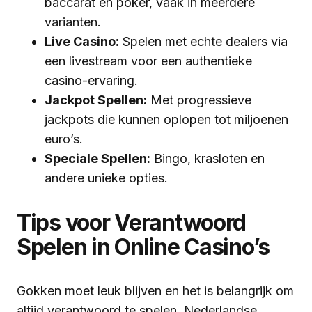
baccarat en poker, vaak in meerdere
varianten.
Live Casino:
Spelen met echte dealers via
een livestream voor een authentieke
casino-ervaring.
Jackpot Spellen:
Met progressieve
jackpots die kunnen oplopen tot miljoenen
euro’s.
Speciale Spellen:
Bingo, krasloten en
andere unieke opties.
Tips voor Verantwoord
Spelen in Online Casino’s
Gokken moet leuk blijven en het is belangrijk om
altijd verantwoord te spelen. Nederlandse