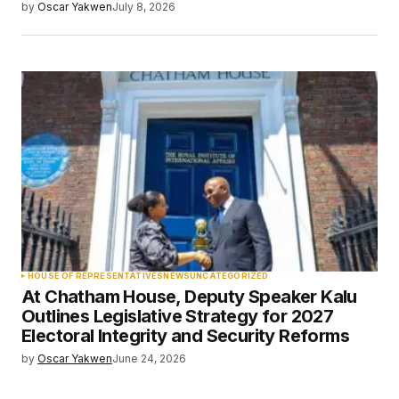
by
Oscar Yakwen
July 8, 2026
HOUSE OF REPRESENTATIVES
NEWS
UNCATEGORIZED
At Chatham House, Deputy Speaker Kalu
Outlines Legislative Strategy for 2027
Electoral Integrity and Security Reforms
by
Oscar Yakwen
June 24, 2026