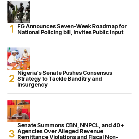
FG Announces Seven-Week Roadmap for
National Policing bill, Invites Public Input
Nigeria’s Senate Pushes Consensus
Strategy to Tackle Banditry and
Insurgency
Senate Summons CBN, NNPCL, and 40+
Agencies Over Alleged Revenue
Remittance Violations and Fiscal Non-