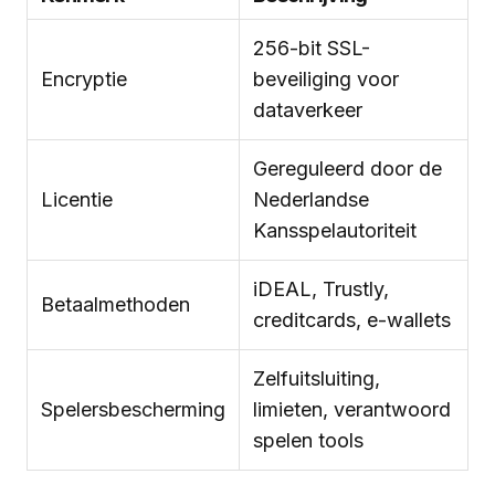
256-bit SSL-
Encryptie
beveiliging voor
dataverkeer
Gereguleerd door de
Licentie
Nederlandse
Kansspelautoriteit
iDEAL, Trustly,
Betaalmethoden
creditcards, e-wallets
Zelfuitsluiting,
Spelersbescherming
limieten, verantwoord
spelen tools