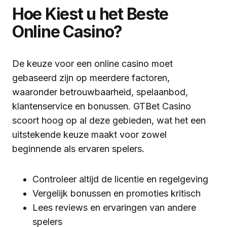
Hoe Kiest u het Beste
Online Casino?
De keuze voor een online casino moet
gebaseerd zijn op meerdere factoren,
waaronder betrouwbaarheid, spelaanbod,
klantenservice en bonussen. GTBet Casino
scoort hoog op al deze gebieden, wat het een
uitstekende keuze maakt voor zowel
beginnende als ervaren spelers.
Controleer altijd de licentie en regelgeving
Vergelijk bonussen en promoties kritisch
Lees reviews en ervaringen van andere
spelers