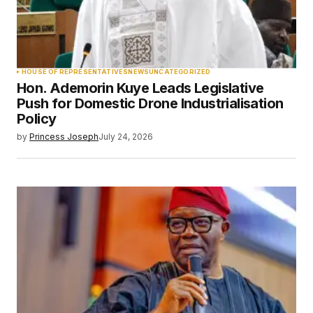
HOUSE OF REPRESENTATIVES
NEWS
UNCATEGORIZED
Hon. Ademorin Kuye Leads Legislative
Push for Domestic Drone Industrialisation
Policy
by
Princess Joseph
July 24, 2026