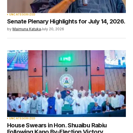
UNCATEGORIZED
Senate Plenary Highlights for July 14, 2026.
by
Maimuna Katuka
July 20, 2026
UNCATEGORIZED
House Swears in Hon. Shuaibu Rabiu
Following Kano By-Election Victory