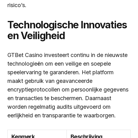
risico’s.
Technologische Innovaties
en Veiligheid
GTBet Casino investeert continu in de nieuwste
technologieën om een veilige en soepele
speelervaring te garanderen. Het platform
maakt gebruik van geavanceerde
encryptieprotocollen om persoonlijke gegevens
en transacties te beschermen. Daarnaast
worden regelmatig audits uitgevoerd om
eerlijkheid en transparantie te waarborgen.
Kenmerk
Beschrijving