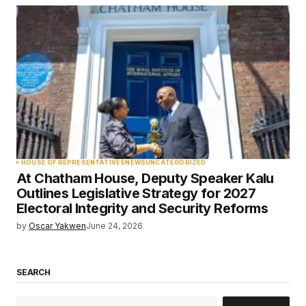
HOUSE OF REPRESENTATIVES
NEWS
UNCATEGORIZED
At Chatham House, Deputy Speaker Kalu
Outlines Legislative Strategy for 2027
Electoral Integrity and Security Reforms
by
Oscar Yakwen
June 24, 2026
SEARCH