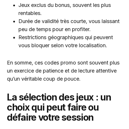
Jeux exclus du bonus, souvent les plus
rentables.
Durée de validité très courte, vous laissant
peu de temps pour en profiter.
Restrictions géographiques qui peuvent
vous bloquer selon votre localisation.
En somme, ces codes promo sont souvent plus
un exercice de patience et de lecture attentive
qu’un véritable coup de pouce.
La sélection des jeux : un
choix qui peut faire ou
défaire votre session