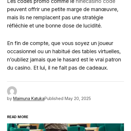
Les codes promo comme le
ninecasino code
peuvent offrir une petite marge de manœuvre,
mais ils ne remplacent pas une stratégie
réfléchie et une bonne dose de lucidité.
En fin de compte, que vous soyez un joueur
occasionnel ou un habitué des tables virtuelles,
n’oubliez jamais que le hasard est le vrai patron
du casino. Et lui, il ne fait pas de cadeaux.
by
Maimuna Katuka
Published
May 20, 2025
READ MORE