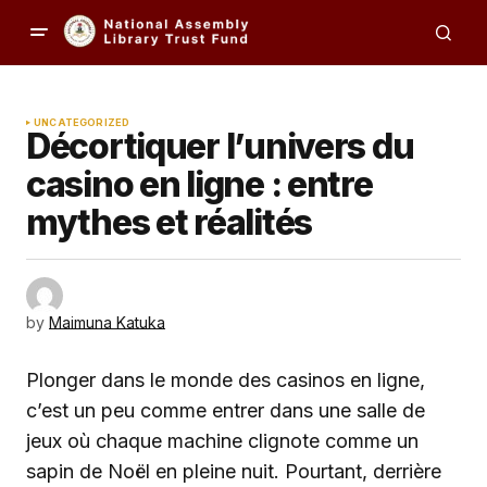
UNCATEGORIZED
Décortiquer l’univers du
casino en ligne : entre
mythes et réalités
by
Maimuna Katuka
Plonger dans le monde des casinos en ligne,
c’est un peu comme entrer dans une salle de
jeux où chaque machine clignote comme un
sapin de Noël en pleine nuit. Pourtant, derrière