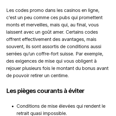
Les codes promo dans les casinos en ligne,
c’est un peu comme ces pubs qui promettent
monts et merveilles, mais qui, au final, vous
laissent avec un goût amer. Certains codes
offrent effectivement des avantages, mais
souvent, ils sont assortis de conditions aussi
serrées qu’un coffre-fort suisse. Par exemple,
des exigences de mise qui vous obligent à
rejouer plusieurs fois le montant du bonus avant
de pouvoir retirer un centime.
Les pièges courants à éviter
Conditions de mise élevées qui rendent le
retrait quasi impossible.