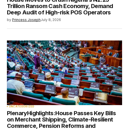
Trillion Ransom Cash Economy, Demand
Deep Audit of High-risk POS Operators
by
Princess Joseph
July 8, 2026
UNCATEGORIZED
PlenaryHighlights:House Passes Key Bills
on Merchant Shipping, Climate-Resilient
Commerce, Pension Reforms and