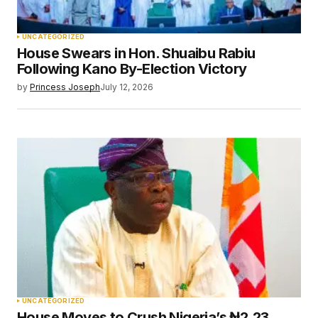
UNCATEGORIZED
House Swears in Hon. Shuaibu Rabiu
Following Kano By-Election Victory
by
Princess Joseph
July 12, 2026
UNCATEGORIZED
House Moves to Crush Nigeria’s ₦2.23