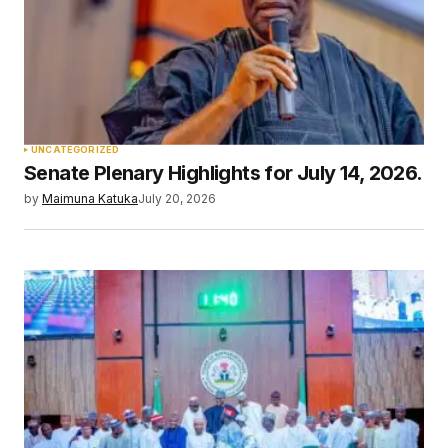
UNCATEGORIZED
Senate Plenary Highlights for July 14, 2026.
by
Maimuna Katuka
July 20, 2026