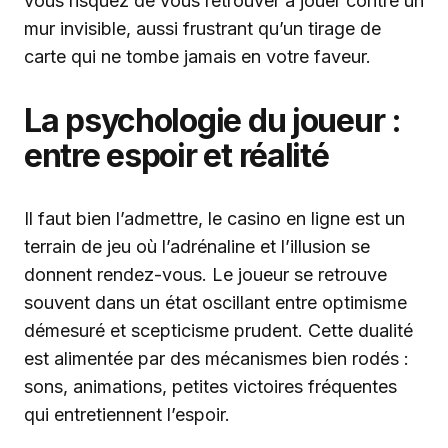
vous risquez de vous retrouver à jouer contre un
mur invisible, aussi frustrant qu’un tirage de
carte qui ne tombe jamais en votre faveur.
La psychologie du joueur :
entre espoir et réalité
Il faut bien l’admettre, le casino en ligne est un
terrain de jeu où l’adrénaline et l’illusion se
donnent rendez-vous. Le joueur se retrouve
souvent dans un état oscillant entre optimisme
démesuré et scepticisme prudent. Cette dualité
est alimentée par des mécanismes bien rodés :
sons, animations, petites victoires fréquentes
qui entretiennent l’espoir.