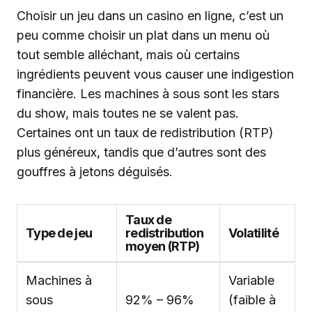
Choisir un jeu dans un casino en ligne, c’est un
peu comme choisir un plat dans un menu où
tout semble alléchant, mais où certains
ingrédients peuvent vous causer une indigestion
financière. Les machines à sous sont les stars
du show, mais toutes ne se valent pas.
Certaines ont un taux de redistribution (RTP)
plus généreux, tandis que d’autres sont des
gouffres à jetons déguisés.
Taux de
Type de jeu
redistribution
Volatilité
moyen (RTP)
Machines à
Variable
sous
92% – 96%
(faible à