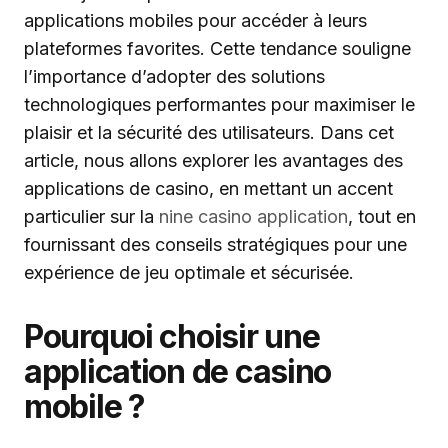
applications mobiles pour accéder à leurs
plateformes favorites. Cette tendance souligne
l’importance d’adopter des solutions
technologiques performantes pour maximiser le
plaisir et la sécurité des utilisateurs. Dans cet
article, nous allons explorer les avantages des
applications de casino, en mettant un accent
particulier sur la
nine casino application
, tout en
fournissant des conseils stratégiques pour une
expérience de jeu optimale et sécurisée.
Pourquoi choisir une
application de casino
mobile ?