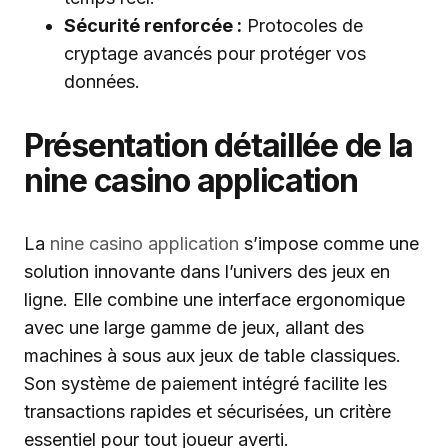
Sécurité renforcée :
Protocoles de
cryptage avancés pour protéger vos
données.
Présentation détaillée de la
nine casino application
La
nine casino application
s’impose comme une
solution innovante dans l’univers des jeux en
ligne. Elle combine une interface ergonomique
avec une large gamme de jeux, allant des
machines à sous aux jeux de table classiques.
Son système de paiement intégré facilite les
transactions rapides et sécurisées, un critère
essentiel pour tout joueur averti.