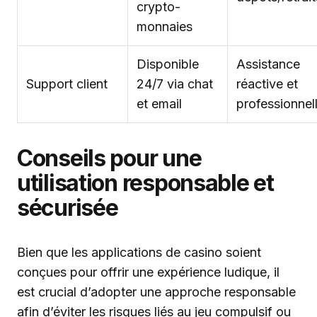
crypto-
monnaies
Disponible
Assistance
Support client
24/7 via chat
réactive et
et email
professionnel
Conseils pour une
utilisation responsable et
sécurisée
Bien que les applications de casino soient
conçues pour offrir une expérience ludique, il
est crucial d’adopter une approche responsable
afin d’éviter les risques liés au jeu compulsif ou