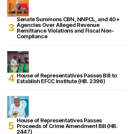
Senate Summons CBN, NNPCL, and 40+
Agencies Over Alleged Revenue
Remittance Violations and Fiscal Non-
Compliance
House of Representatives Passes Bill to
Establish EFCC Institute (HB. 2396)
House of Representatives Passes
Proceeds of Crime Amendment Bill (HB.
2447)