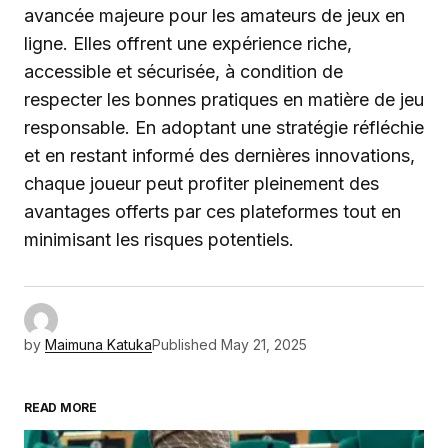
avancée majeure pour les amateurs de jeux en
ligne. Elles offrent une expérience riche,
accessible et sécurisée, à condition de
respecter les bonnes pratiques en matière de jeu
responsable. En adoptant une stratégie réfléchie
et en restant informé des dernières innovations,
chaque joueur peut profiter pleinement des
avantages offerts par ces plateformes tout en
minimisant les risques potentiels.
by
Maimuna Katuka
Published
May 21, 2025
READ MORE