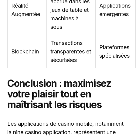
accrue dans les
Réalité
Applications
jeux de table et
Augmentée
émergentes
machines à
sous
Transactions
Plateformes
Blockchain
transparentes et
spécialisées
sécurisées
Conclusion : maximisez
votre plaisir tout en
maîtrisant les risques
Les applications de casino mobile, notamment
la nine casino application, représentent une