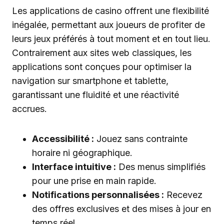
Les applications de casino offrent une flexibilité
inégalée, permettant aux joueurs de profiter de
leurs jeux préférés à tout moment et en tout lieu.
Contrairement aux sites web classiques, les
applications sont conçues pour optimiser la
navigation sur smartphone et tablette,
garantissant une fluidité et une réactivité
accrues.
Accessibilité :
Jouez sans contrainte
horaire ni géographique.
Interface intuitive :
Des menus simplifiés
pour une prise en main rapide.
Notifications personnalisées :
Recevez
des offres exclusives et des mises à jour en
temps réel.