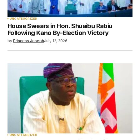
UNCATEGORIZED
House Swears in Hon. Shuaibu Rabiu
Following Kano By-Election Victory
by
Princess Joseph
July 12, 2026
UNCATEGORIZED