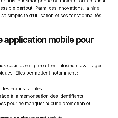
depuis leur smartphone ou tablette, offrant ainsi
essible partout. Parmi ces innovations, la
nine
sa simplicité d’utilisation et ses fonctionnalités
e application mobile pour
ux casinos en ligne offrent plusieurs avantages
siques. Elles permettent notamment :
 les écrans tactiles
râce à la mémorisation des identifiants
sées pour ne manquer aucune promotion ou