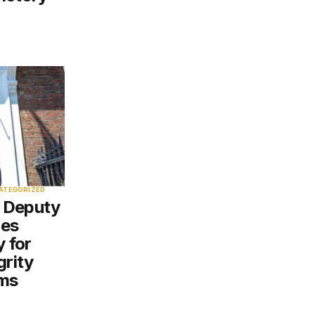
ATEGORIZED
 Deputy
nes
y for
grity
rms