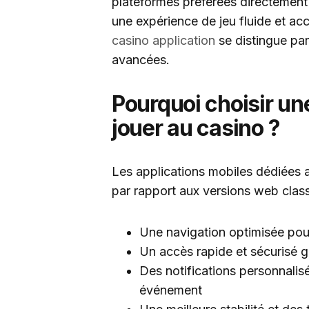
plateformes préférées directement 
une expérience de jeu fluide et acc
casino application
se distingue par 
avancées.
Pourquoi choisir un
jouer au casino ?
Les applications mobiles dédiées a
par rapport aux versions web clas
Une navigation optimisée pour
Un accès rapide et sécurisé g
Des notifications personnali
événement