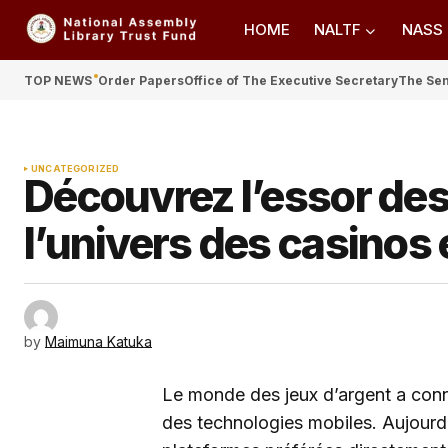
HOME
NALTF
NASS
TOP NEWS
Order Papers
Office of The Executive Secretary
The Se
UNCATEGORIZED
Découvrez l’essor des
l’univers des casinos 
by
Maimuna Katuka
Le monde des jeux d’argent a con
des technologies mobiles. Aujourd’