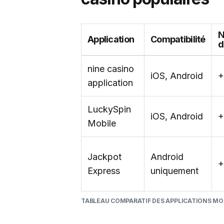
N
Application
Compatibilité
d
nine casino
iOS, Android
+
application
LuckySpin
iOS, Android
+
Mobile
Jackpot
Android
+
Express
uniquement
TABLEAU COMPARATIF DES APPLICATIONS MO