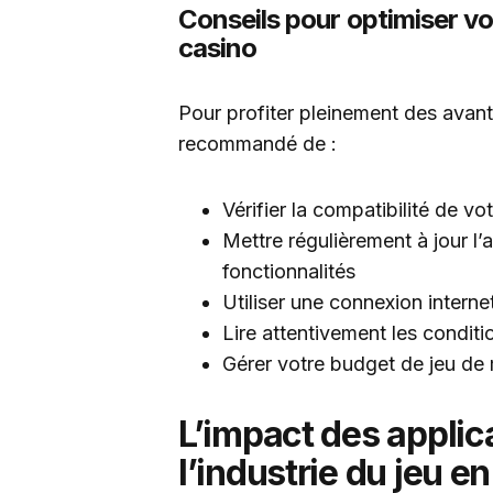
Conseils pour optimiser vo
casino
Pour profiter pleinement des avant
recommandé de :
Vérifier la compatibilité de vot
Mettre régulièrement à jour l’
fonctionnalités
Utiliser une connexion internet
Lire attentivement les condi
Gérer votre budget de jeu de
L’impact des applic
l’industrie du jeu en