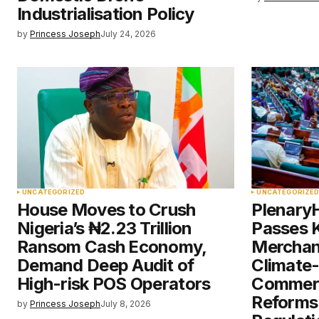
Industrialisation Policy
by
Princess Joseph
July 24, 2026
UNCATEGORIZED
UNCATEGORIZE
House Moves to Crush
PlenaryH
Nigeria’s ₦2.23 Trillion
Passes K
Ransom Cash Economy,
Merchan
Demand Deep Audit of
Climate-
High-risk POS Operators
Commerc
Reforms 
by
Princess Joseph
July 8, 2026