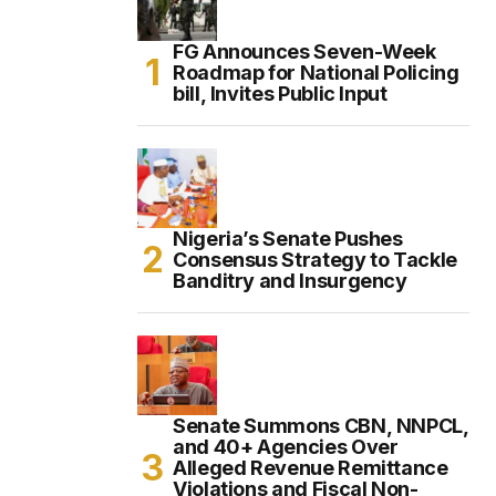
FG Announces Seven-Week
Roadmap for National Policing
bill, Invites Public Input
Nigeria’s Senate Pushes
Consensus Strategy to Tackle
Banditry and Insurgency
Senate Summons CBN, NNPCL,
and 40+ Agencies Over
Alleged Revenue Remittance
Violations and Fiscal Non-