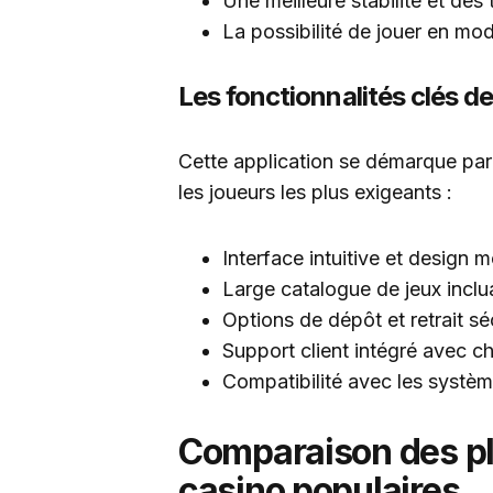
Une meilleure stabilité et de
La possibilité de jouer en mod
Les fonctionnalités clés de
Cette application se démarque par
les joueurs les plus exigeants :
Interface intuitive et design 
Large catalogue de jeux inclu
Options de dépôt et retrait sé
Support client intégré avec ch
Compatibilité avec les systè
Comparaison des pl
casino populaires