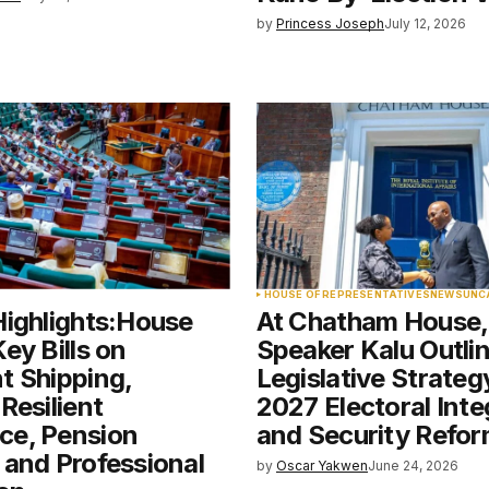
by
Princess Joseph
July 12, 2026
D
HOUSE OF REPRESENTATIVES
NEWS
UNC
ighlights:House
At Chatham House,
ey Bills on
Speaker Kalu Outli
t Shipping,
Legislative Strateg
Resilient
2027 Electoral Inte
e, Pension
and Security Refo
and Professional
by
Oscar Yakwen
June 24, 2026