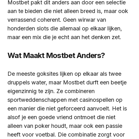
Mostbet pakt dit anders aan door een selectie
aan te bieden die niet alleen breed is, maar ook
verrassend coherent. Geen wirwar van
honderden slots die allemaal op elkaar lijken,
maar een mix die je echt aan het denken zet.
Wat Maakt Mostbet Anders?
De meeste goksites lijken op elkaar als twee
druppels water, maar Mostbet durft een beetje
eigenzinnig te zijn. Ze combineren
sportweddenschappen met casinospellen op
een manier die niet geforceerd aanvoelt. Het is
alsof je een goede vriend ontmoet die niet
alleen van poker houdt, maar ook een passie
heeft voor voetbal. Die combinatie zorgt voor