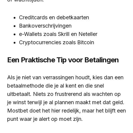
Creditcards en debetkaarten
Bankoverschrijvingen
e-Wallets zoals Skrill en Neteller
Cryptocurrencies zoals Bitcoin
Een Praktische Tip voor Betalingen
Als je niet van verrassingen houdt, kies dan een
betaalmethode die je al kent en die snel
uitbetaalt. Niets zo frustrerend als wachten op
je winst terwijl je al plannen maakt met dat geld.
Mostbet doet het hier redelijk, maar het blijft een
punt waar je alert op moet zijn.