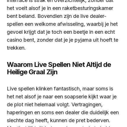
interface is strak en overzichtelijk, zonder dat
het voelt alsof je in een raketbesturingskamer
bent beland. Bovendien zijn de live dealer-
spellen een welkome afwisseling, waarbij je het
gevoel krijgt dat je toch een beetje in een echt
casino bent, zonder dat je je pyjama uit hoeft te
trekken.
Waarom Live Spellen Niet Altijd de
Heilige Graal Zijn
Live spellen klinken fantastisch, maar soms is
het net alsof je naar een soapserie kijkt waar je
de plot niet helemaal volgt. Vertragingen,
haperingen en soms een dealer die duidelijk een
slechte dag heeft, kunnen de pret bederven.