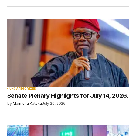
UNCATEGORIZED
Senate Plenary Highlights for July 14, 2026.
by
Maimuna Katuka
July 20, 2026