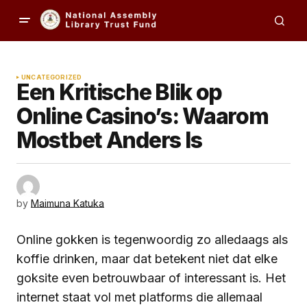
UNCATEGORIZED
Een Kritische Blik op
Online Casino’s: Waarom
Mostbet Anders Is
by
Maimuna Katuka
Online gokken is tegenwoordig zo alledaags als
koffie drinken, maar dat betekent niet dat elke
goksite even betrouwbaar of interessant is. Het
internet staat vol met platforms die allemaal