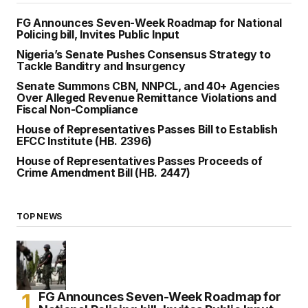
FG Announces Seven-Week Roadmap for National
Policing bill, Invites Public Input
Nigeria’s Senate Pushes Consensus Strategy to
Tackle Banditry and Insurgency
Senate Summons CBN, NNPCL, and 40+ Agencies
Over Alleged Revenue Remittance Violations and
Fiscal Non-Compliance
House of Representatives Passes Bill to Establish
EFCC Institute (HB. 2396)
House of Representatives Passes Proceeds of
Crime Amendment Bill (HB. 2447)
TOP NEWS
FG Announces Seven-Week Roadmap for