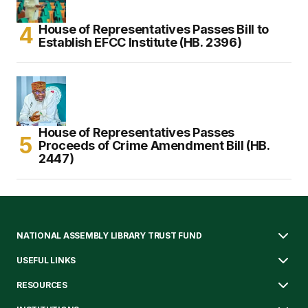
House of Representatives Passes Bill to
Establish EFCC Institute (HB. 2396)
House of Representatives Passes
Proceeds of Crime Amendment Bill (HB.
2447)
NATIONAL ASSEMBLY LIBRARY TRUST FUND
USEFUL LINKS
RESOURCES