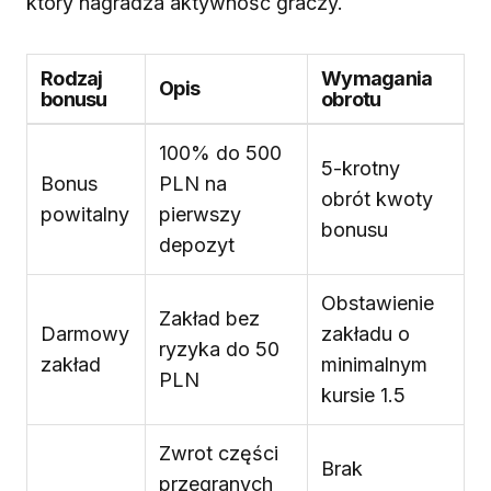
który nagradza aktywność graczy.
Rodzaj
Wymagania
Opis
bonusu
obrotu
100% do 500
5-krotny
Bonus
PLN na
obrót kwoty
powitalny
pierwszy
bonusu
depozyt
Obstawienie
Zakład bez
Darmowy
zakładu o
ryzyka do 50
zakład
minimalnym
PLN
kursie 1.5
Zwrot części
Brak
przegranych