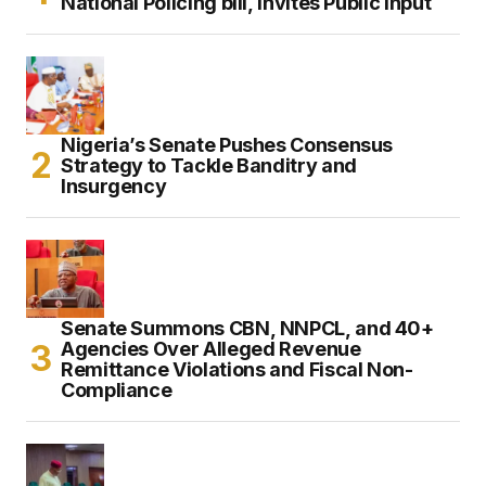
National Policing bill, Invites Public Input
Nigeria’s Senate Pushes Consensus
Strategy to Tackle Banditry and
Insurgency
Senate Summons CBN, NNPCL, and 40+
Agencies Over Alleged Revenue
Remittance Violations and Fiscal Non-
Compliance