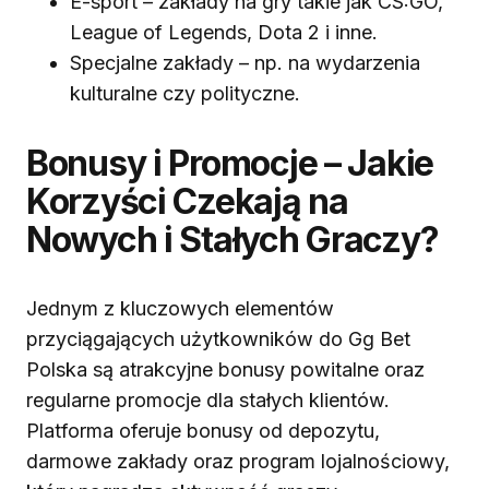
E-sport – zakłady na gry takie jak CS:GO,
League of Legends, Dota 2 i inne.
Specjalne zakłady – np. na wydarzenia
kulturalne czy polityczne.
Bonusy i Promocje – Jakie
Korzyści Czekają na
Nowych i Stałych Graczy?
Jednym z kluczowych elementów
przyciągających użytkowników do Gg Bet
Polska są atrakcyjne bonusy powitalne oraz
regularne promocje dla stałych klientów.
Platforma oferuje bonusy od depozytu,
darmowe zakłady oraz program lojalnościowy,