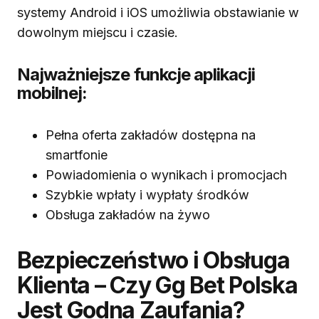
systemy Android i iOS umożliwia obstawianie w
dowolnym miejscu i czasie.
Najważniejsze funkcje aplikacji
mobilnej:
Pełna oferta zakładów dostępna na
smartfonie
Powiadomienia o wynikach i promocjach
Szybkie wpłaty i wypłaty środków
Obsługa zakładów na żywo
Bezpieczeństwo i Obsługa
Klienta – Czy Gg Bet Polska
Jest Godna Zaufania?