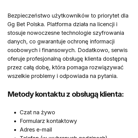
Bezpieczeństwo użytkowników to priorytet dla
Gg Bet Polska. Platforma działa na licencji i
stosuje nowoczesne technologie szyfrowania
danych, co gwarantuje ochronę informacji
osobowych i finansowych. Dodatkowo, serwis
oferuje profesjonalną obsługę klienta dostępną
przez całą dobę, która pomaga rozwiązywać
wszelkie problemy i odpowiada na pytania.
Metody kontaktu z obsługą klienta:
Czat na żywo
Formularz kontaktowy
Adres e-mail