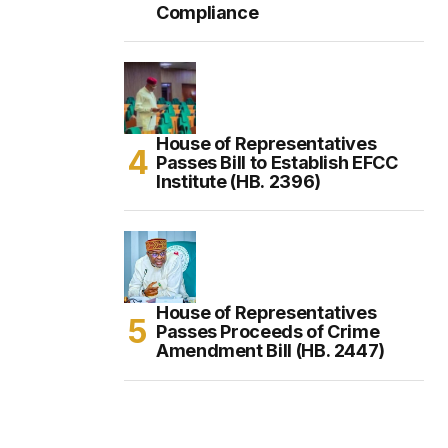
Compliance
House of Representatives
Passes Bill to Establish EFCC
Institute (HB. 2396)
House of Representatives
Passes Proceeds of Crime
Amendment Bill (HB. 2447)