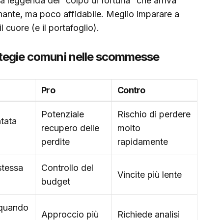
 la leggenda del “colpo di fortuna” che arriva
ante, ma poco affidabile. Meglio imparare a
l cuore (e il portafoglio).
rategie comuni nelle scommesse
Pro
Contro
Potenziale
Rischio di perdere
tata
recupero delle
molto
perdite
rapidamente
stessa
Controllo del
Vincite più lente
budget
 quando
Approccio più
Richiede analisi