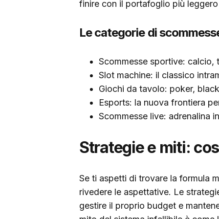
finire con il portafoglio più legger
Le categorie di scommesse
Scommesse sportive: calcio, t
Slot machine: il classico intra
Giochi da tavolo: poker, black
Esports: la nuova frontiera per
Scommesse live: adrenalina i
Strategie e miti: c
Se ti aspetti di trovare la formula 
rivedere le aspettative. Le strategi
gestire il proprio budget e mantener