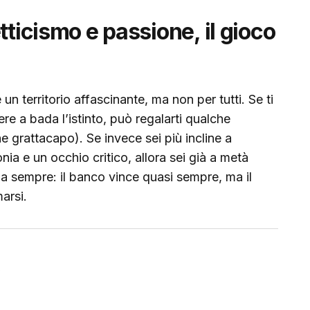
tticismo e passione, il gioco
n territorio affascinante, ma non per tutti. Se ti
nere a bada l’istinto, può regalarti qualche
 grattacapo). Se invece sei più incline a
nia e un occhio critico, allora sei già a metà
da sempre: il banco vince quasi sempre, ma il
arsi.
5