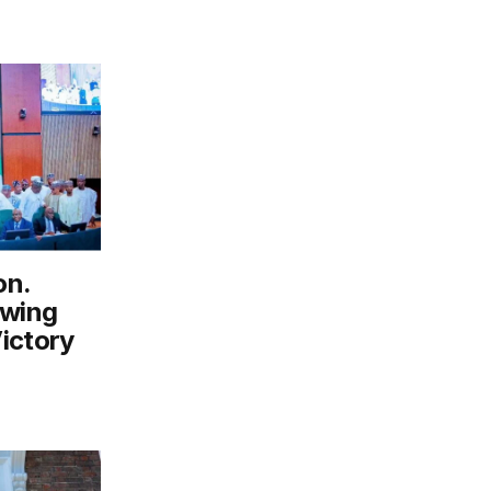
on.
owing
ictory