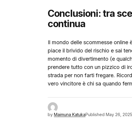
Conclusioni: tra sce
continua
Il mondo delle scommesse online è u
piace il brivido del rischio e sai te
momento di divertimento (e qualche
prendere tutto con un pizzico di iro
strada per non farti fregare. Ricor
vero vincitore è chi sa quando ferm
by
Maimuna Katuka
Published
May 26, 202