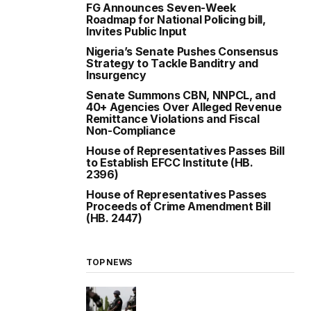
FG Announces Seven-Week
Roadmap for National Policing bill,
Invites Public Input
Nigeria’s Senate Pushes Consensus
Strategy to Tackle Banditry and
Insurgency
Senate Summons CBN, NNPCL, and
40+ Agencies Over Alleged Revenue
Remittance Violations and Fiscal
Non-Compliance
House of Representatives Passes Bill
to Establish EFCC Institute (HB.
2396)
House of Representatives Passes
Proceeds of Crime Amendment Bill
(HB. 2447)
TOP NEWS