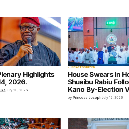
D
UNCATEGORIZED
lenary Highlights
House Swears in H
14, 2026.
Shuaibu Rabiu Foll
Kano By-Election V
uka
July 20, 2026
by
Princess Joseph
July 12, 2026