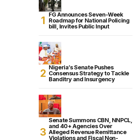
FG Announces Seven-Week
Roadmap for National Policing
bill, Invites Public Input
Nigeria’s Senate Pushes
Consensus Strategy to Tackle
Banditry and Insurgency
Senate Summons CBN, NNPCL,
and 40+ Agencies Over
Alleged Revenue Remittance
Violations and Fiscal Non-