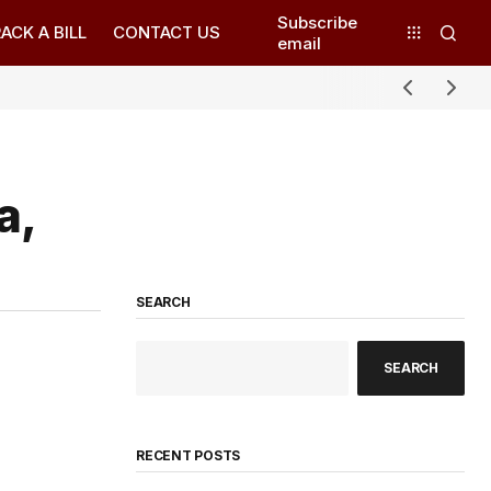
Subscribe
ACK A BILL
CONTACT US
email
a,
SEARCH
SEARCH
RECENT POSTS