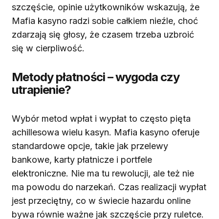
szczęście, opinie użytkowników wskazują, że
Mafia kasyno radzi sobie całkiem nieźle, choć
zdarzają się głosy, że czasem trzeba uzbroić
się w cierpliwość.
Metody płatności – wygoda czy
utrapienie?
Wybór metod wpłat i wypłat to często pięta
achillesowa wielu kasyn. Mafia kasyno oferuje
standardowe opcje, takie jak przelewy
bankowe, karty płatnicze i portfele
elektroniczne. Nie ma tu rewolucji, ale też nie
ma powodu do narzekań. Czas realizacji wypłat
jest przeciętny, co w świecie hazardu online
bywa równie ważne jak szczęście przy ruletce.