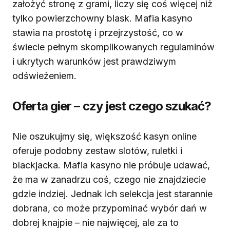
założyć stronę z grami, liczy się coś więcej niż
tylko powierzchowny blask. Mafia kasyno
stawia na prostotę i przejrzystość, co w
świecie pełnym skomplikowanych regulaminów
i ukrytych warunków jest prawdziwym
odświeżeniem.
Oferta gier – czy jest czego szukać?
Nie oszukujmy się, większość kasyn online
oferuje podobny zestaw slotów, ruletki i
blackjacka. Mafia kasyno nie próbuje udawać,
że ma w zanadrzu coś, czego nie znajdziecie
gdzie indziej. Jednak ich selekcja jest starannie
dobrana, co może przypominać wybór dań w
dobrej knajpie – nie najwięcej, ale za to