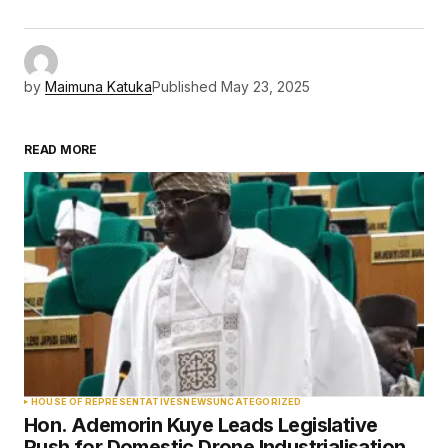
by
Maimuna Katuka
Published
May 23, 2025
READ MORE
HOUSE OF REPRESENTATIVES
NEWS
UNCATEGORIZED
Hon. Ademorin Kuye Leads Legislative
Push for Domestic Drone Industrialisation