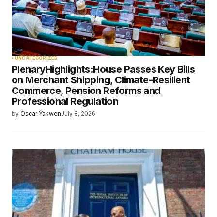
UNCATEGORIZED
PlenaryHighlights:House Passes Key Bills
on Merchant Shipping, Climate-Resilient
Commerce, Pension Reforms and
Professional Regulation
by
Oscar Yakwen
July 8, 2026