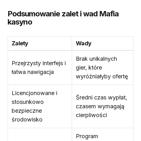
Podsumowanie zalet i wad Mafia
kasyno
Zalety
Wady
Brak unikalnych
Przejrzysty interfejs i
gier, które
łatwa nawigacja
wyróżniałyby ofertę
Licencjonowane i
Średni czas wypłat,
stosunkowo
czasem wymagają
bezpieczne
cierpliwości
środowisko
Program