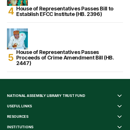
House of Representatives Passes Bill to
Establish EFCC Institute (HB. 2396)
House of Representatives Passes
Proceeds of Crime Amendment Bill (HB.
2447)
NATIONAL ASSEMBLY LIBRARY TRUST FUND
USEFUL LINKS
RESOURCES
INSTITUTIONS