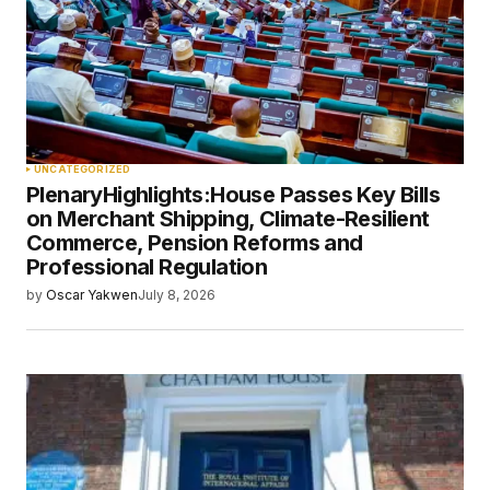
UNCATEGORIZED
PlenaryHighlights:House Passes Key Bills
on Merchant Shipping, Climate-Resilient
Commerce, Pension Reforms and
Professional Regulation
by
Oscar Yakwen
July 8, 2026