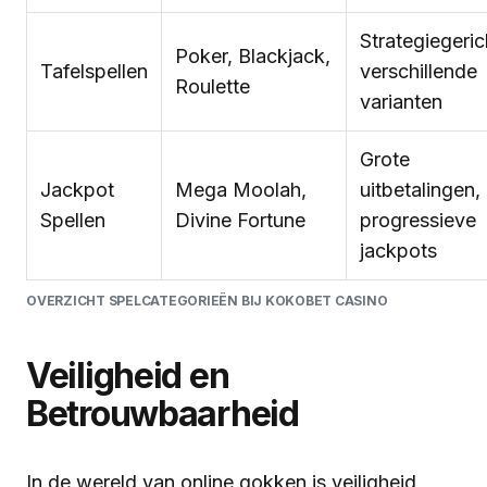
Strategiegeric
Poker, Blackjack,
Tafelspellen
verschillende
Roulette
varianten
Grote
Jackpot
Mega Moolah,
uitbetalingen,
Spellen
Divine Fortune
progressieve
jackpots
OVERZICHT SPELCATEGORIEËN BIJ KOKOBET CASINO
Veiligheid en
Betrouwbaarheid
In de wereld van online gokken is veiligheid