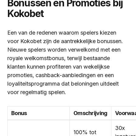
Bonussen en Promoties bij
Kokobet
Een van de redenen waarom spelers kiezen
voor Kokobet zijn de aantrekkelijke bonussen.
Nieuwe spelers worden verwelkomd met een
royale welkomstbonus, terwijl bestaande
klanten kunnen profiteren van wekelijkse
promoties, cashback-aanbiedingen en een
loyaliteitsprogramma dat beloningen uitdeelt
voor regelmatig spelen.
Bonus
Omschrijving
Voorwa
30x
100% tot