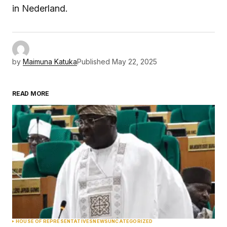
in Nederland.
by
Maimuna Katuka
Published
May 22, 2025
READ MORE
HOUSE OF REPRESENTATIVES
NEWS
UNCATEGORIZED