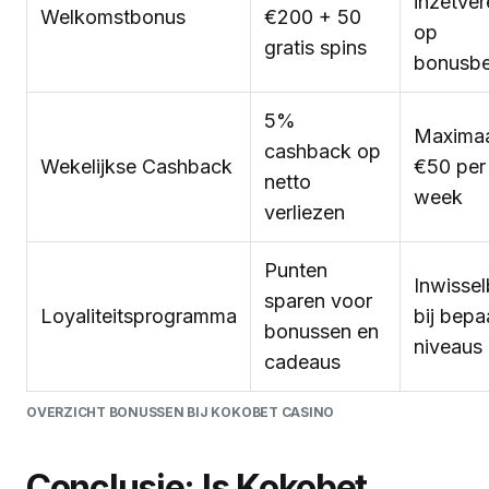
inzetver
Welkomstbonus
€200 + 50
op
gratis spins
bonusb
5%
Maxima
cashback op
Wekelijkse Cashback
€50 per
netto
week
verliezen
Punten
Inwissel
sparen voor
Loyaliteitsprogramma
bij bepa
bonussen en
niveaus
cadeaus
OVERZICHT BONUSSEN BIJ KOKOBET CASINO
Conclusie: Is Kokobet