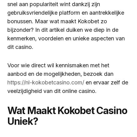
snel aan populariteit wint dankzij zijn
gebruiksvriendelijke platform en aantrekkelijke
bonussen. Maar wat maakt Kokobet zo
bijzonder? In dit artikel duiken we diep in de
kenmerken, voordelen en unieke aspecten van
dit casino.
Voor wie direct wil kennismaken met het
aanbod en de mogelijkheden, bezoek dan
https://nl-kokobetcasino.com/
en ervaar zelf de
veelzijdigheid van dit online casino.
Wat Maakt Kokobet Casino
Uniek?