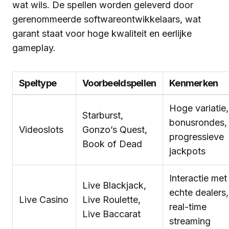
wat wils. De spellen worden geleverd door
gerenommeerde softwareontwikkelaars, wat
garant staat voor hoge kwaliteit en eerlijke
gameplay.
Speltype
Voorbeeldspellen
Kenmerken
Hoge variatie,
Starburst,
bonusrondes,
Videoslots
Gonzo’s Quest,
progressieve
Book of Dead
jackpots
Interactie met
Live Blackjack,
echte dealers,
Live Casino
Live Roulette,
real-time
Live Baccarat
streaming