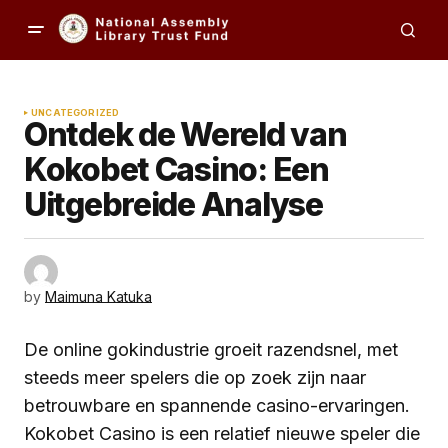
UNCATEGORIZED
Ontdek de Wereld van
Kokobet Casino: Een
Uitgebreide Analyse
by
Maimuna Katuka
De online gokindustrie groeit razendsnel, met
steeds meer spelers die op zoek zijn naar
betrouwbare en spannende casino-ervaringen.
Kokobet Casino is een relatief nieuwe speler die