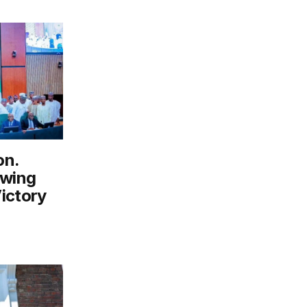
on.
owing
ictory