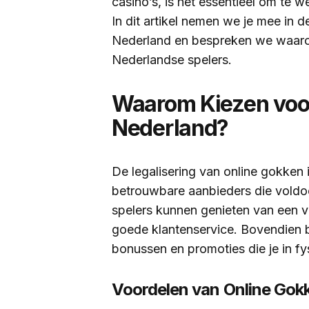
casino’s, is het essentieel om te w
In dit artikel nemen we je mee in 
Nederland en bespreken we waa
Nederlandse spelers.
Waarom Kiezen voor
Nederland?
De legalisering van online gokken
betrouwbare aanbieders die voldoe
spelers kunnen genieten van een ve
goede klantenservice. Bovendien b
bonussen en promoties die je in fys
Voordelen van Online Gok