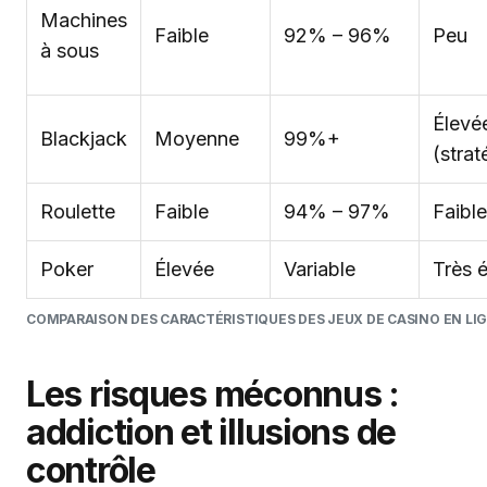
Machines
Faible
92% – 96%
Peu
à sous
Élevé
Blackjack
Moyenne
99%+
(strat
Roulette
Faible
94% – 97%
Faible
Poker
Élevée
Variable
Très 
COMPARAISON DES CARACTÉRISTIQUES DES JEUX DE CASINO EN LI
Les risques méconnus :
addiction et illusions de
contrôle