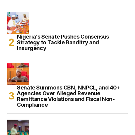
Nigeria’s Senate Pushes Consensus
Strategy to Tackle Banditry and
Insurgency
Senate Summons CBN, NNPCL, and 40+
Agencies Over Alleged Revenue
Remittance Violations and Fiscal Non-
Compliance