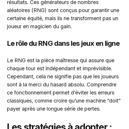
résultats. Ces générateurs de nombres
aléatoires (RNG) sont conçus pour garantir une
certaine équité, mais ils ne transforment pas un
joueur en magicien du gain.
Le rôle du RNG dans les jeux en ligne
Le RNG est la pièce maîtresse qui assure que
chaque tour est indépendant et imprévisible.
Cependant, cela ne signifie pas que les joueurs
sont à la merci du hasard absolu. Comprendre
ce fonctionnement permet d’éviter les erreurs
classiques, comme croire qu’une machine “doit”
payer après une longue série de pertes.
Les stratégies à adopter :