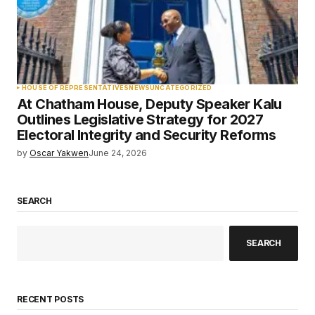
HOUSE OF REPRESENTATIVES
NEWS
UNCATEGORIZED
At Chatham House, Deputy Speaker Kalu
Outlines Legislative Strategy for 2027
Electoral Integrity and Security Reforms
by
Oscar Yakwen
June 24, 2026
SEARCH
SEARCH
RECENT POSTS