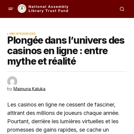
UNCATEGORIZED
Plongée dans l’univers des
casinos en ligne : entre
mythe et réalité
by
Maimuna Katuka
Les casinos en ligne ne cessent de fasciner,
attirant des millions de joueurs chaque année.
Pourtant, derrière les lumières virtuelles et les
promesses de gains rapides, se cache un