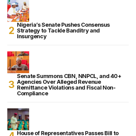
Nigeria’s Senate Pushes Consensus
Strategy to Tackle Banditry and
Insurgency
Senate Summons CBN, NNPCL, and 40+
Agencies Over Alleged Revenue
Remittance Violations and Fiscal Non-
Compliance
House of Representatives Passes Bill to