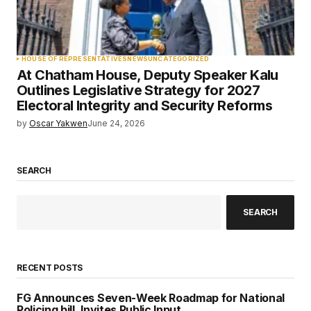
HOUSE OF REPRESENTATIVES
NEWS
UNCATEGORIZED
At Chatham House, Deputy Speaker Kalu
Outlines Legislative Strategy for 2027
Electoral Integrity and Security Reforms
by
Oscar Yakwen
June 24, 2026
SEARCH
SEARCH
RECENT POSTS
FG Announces Seven-Week Roadmap for National
Policing bill, Invites Public Input