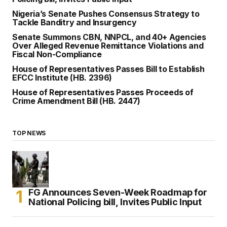
Nigeria’s Senate Pushes Consensus Strategy to
Tackle Banditry and Insurgency
Senate Summons CBN, NNPCL, and 40+ Agencies
Over Alleged Revenue Remittance Violations and
Fiscal Non-Compliance
House of Representatives Passes Bill to Establish
EFCC Institute (HB. 2396)
House of Representatives Passes Proceeds of
Crime Amendment Bill (HB. 2447)
TOP NEWS
FG Announces Seven-Week Roadmap for
National Policing bill, Invites Public Input