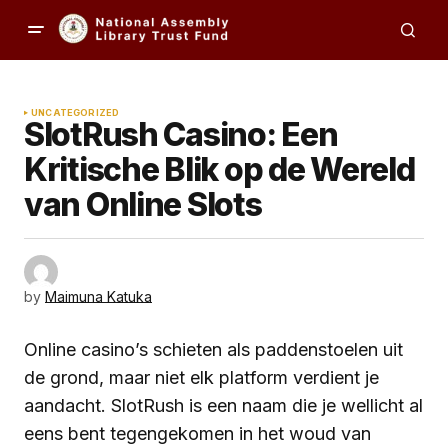
UNCATEGORIZED
SlotRush Casino: Een
Kritische Blik op de Wereld
van Online Slots
by
Maimuna Katuka
Online casino’s schieten als paddenstoelen uit
de grond, maar niet elk platform verdient je
aandacht. SlotRush is een naam die je wellicht al
eens bent tegengekomen in het woud van