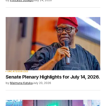
by
Princess Joseph
July 24, 2026
UNCATEGORIZED
Senate Plenary Highlights for July 14, 2026.
by
Maimuna Katuka
July 20, 2026