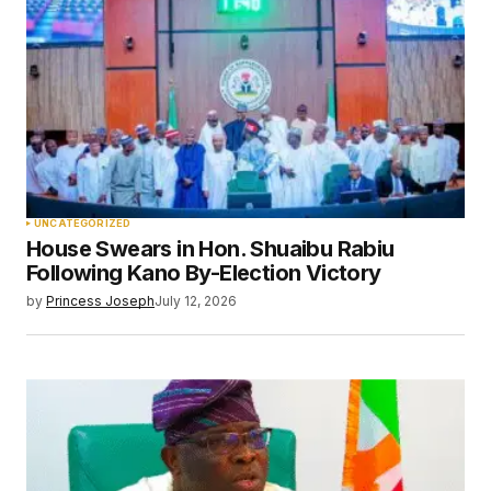
UNCATEGORIZED
House Swears in Hon. Shuaibu Rabiu
Following Kano By-Election Victory
by
Princess Joseph
July 12, 2026