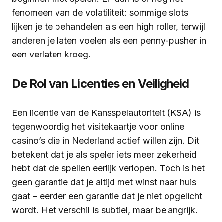
fenomeen van de volatiliteit: sommige slots
lijken je te behandelen als een high roller, terwijl
anderen je laten voelen als een penny-pusher in
een verlaten kroeg.
De Rol van Licenties en Veiligheid
Een licentie van de Kansspelautoriteit (KSA) is
tegenwoordig het visitekaartje voor online
casino’s die in Nederland actief willen zijn. Dit
betekent dat je als speler iets meer zekerheid
hebt dat de spellen eerlijk verlopen. Toch is het
geen garantie dat je altijd met winst naar huis
gaat – eerder een garantie dat je niet opgelicht
wordt. Het verschil is subtiel, maar belangrijk.