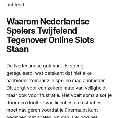
ochtend.
Waarom Nederlandse
Spelers Twijfelend
Tegenover Online Slots
Staan
De Nederlandse gokmarkt is streng
gereguleerd, wat betekent dat niet elke
aanbieder zomaar zijn spellen mag aanbieden.
Dit zorgt voor een zekere mate van veiligheid,
maar ook voor frustratie. Het voelt soms alsof je
door een doolhof van licenties en restricties
moet navigeren voordat je überhaupt kunt
beginnen met spelen. En dan is er nog het