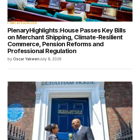
UNCATEGORIZED
PlenaryHighlights:House Passes Key Bills
on Merchant Shipping, Climate-Resilient
Commerce, Pension Reforms and
Professional Regulation
by
Oscar Yakwen
July 8, 2026