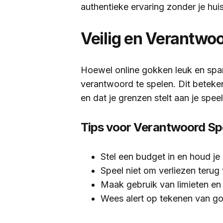
authentieke ervaring zonder je huis
Veilig en Verantwo
Hoewel online gokken leuk en spann
verantwoord te spelen. Dit beteken
en dat je grenzen stelt aan je spee
Tips voor Verantwoord Sp
Stel een budget in en houd je
Speel niet om verliezen terug
Maak gebruik van limieten en z
Wees alert op tekenen van go