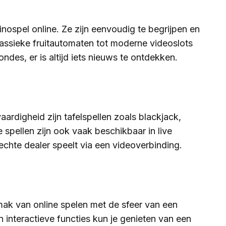
inospel online. Ze zijn eenvoudig te begrijpen en
assieke fruitautomaten tot moderne videoslots
es, er is altijd iets nieuws te ontdekken.
aardigheid zijn tafelspellen zoals blackjack,
 spellen zijn ook vaak beschikbaar in live
 echte dealer speelt via een videoverbinding.
mak van online spelen met de sfeer van een
n interactieve functies kun je genieten van een