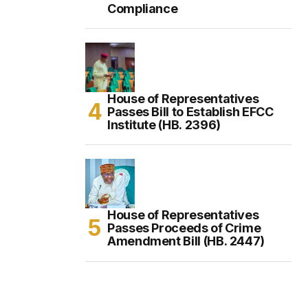
Compliance
House of Representatives
Passes Bill to Establish EFCC
Institute (HB. 2396)
House of Representatives
Passes Proceeds of Crime
Amendment Bill (HB. 2447)