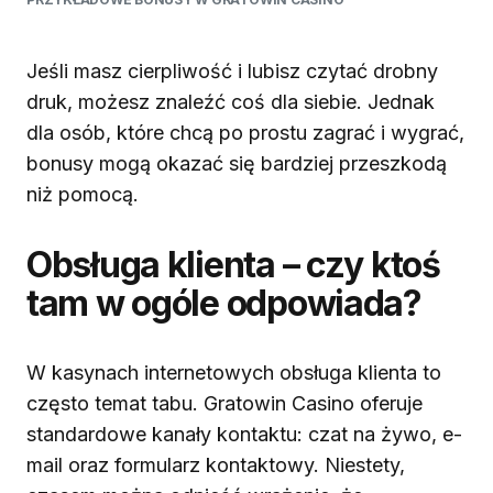
Jeśli masz cierpliwość i lubisz czytać drobny
druk, możesz znaleźć coś dla siebie. Jednak
dla osób, które chcą po prostu zagrać i wygrać,
bonusy mogą okazać się bardziej przeszkodą
niż pomocą.
Obsługa klienta – czy ktoś
tam w ogóle odpowiada?
W kasynach internetowych obsługa klienta to
często temat tabu. Gratowin Casino oferuje
standardowe kanały kontaktu: czat na żywo, e-
mail oraz formularz kontaktowy. Niestety,