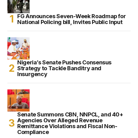
FG Announces Seven-Week Roadmap for
National Policing bill, Invites Public Input
Nigeria’s Senate Pushes Consensus
Strategy to Tackle Banditry and
Insurgency
Senate Summons CBN, NNPCL, and 40+
Agencies Over Alleged Revenue
Remittance Violations and Fiscal Non-
Compliance