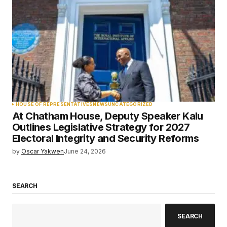
HOUSE OF REPRESENTATIVES
NEWS
UNCATEGORIZED
At Chatham House, Deputy Speaker Kalu
Outlines Legislative Strategy for 2027
Electoral Integrity and Security Reforms
by
Oscar Yakwen
June 24, 2026
SEARCH
SEARCH