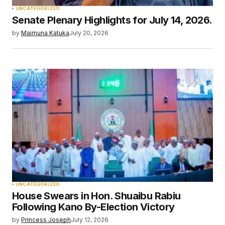
UNCATEGORIZED
Senate Plenary Highlights for July 14, 2026.
by
Maimuna Katuka
July 20, 2026
UNCATEGORIZED
House Swears in Hon. Shuaibu Rabiu
Following Kano By-Election Victory
by
Princess Joseph
July 12, 2026