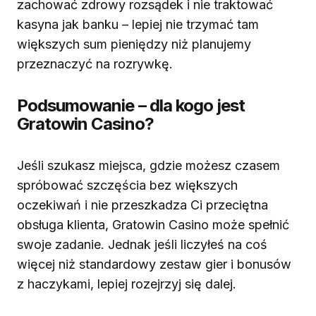
zachować zdrowy rozsądek i nie traktować
kasyna jak banku – lepiej nie trzymać tam
większych sum pieniędzy niż planujemy
przeznaczyć na rozrywkę.
Podsumowanie – dla kogo jest
Gratowin Casino?
Jeśli szukasz miejsca, gdzie możesz czasem
spróbować szczęścia bez większych
oczekiwań i nie przeszkadza Ci przeciętna
obsługa klienta, Gratowin Casino może spełnić
swoje zadanie. Jednak jeśli liczyłeś na coś
więcej niż standardowy zestaw gier i bonusów
z haczykami, lepiej rozejrzyj się dalej.