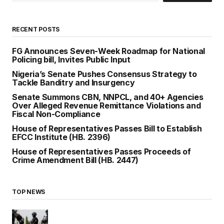
RECENT POSTS
FG Announces Seven-Week Roadmap for National
Policing bill, Invites Public Input
Nigeria’s Senate Pushes Consensus Strategy to
Tackle Banditry and Insurgency
Senate Summons CBN, NNPCL, and 40+ Agencies
Over Alleged Revenue Remittance Violations and
Fiscal Non-Compliance
House of Representatives Passes Bill to Establish
EFCC Institute (HB. 2396)
House of Representatives Passes Proceeds of
Crime Amendment Bill (HB. 2447)
TOP NEWS