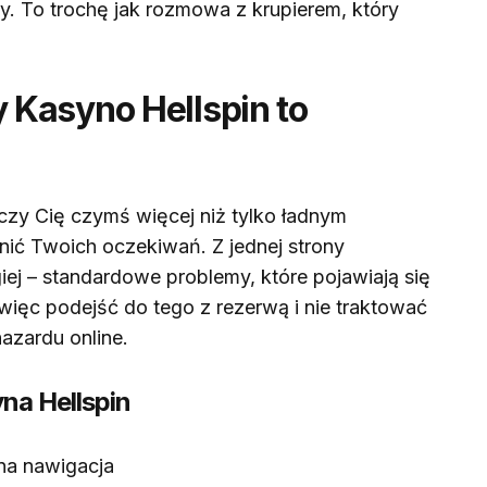
y. To trochę jak rozmowa z krupierem, który
Kasyno Hellspin to
czy Cię czymś więcej niż tylko ładnym
łnić Twoich oczekiwań. Z jednej strony
giej – standardowe problemy, które pojawiają się
ięc podejść do tego z rezerwą i nie traktować
hazardu online.
na Hellspin
na nawigacja