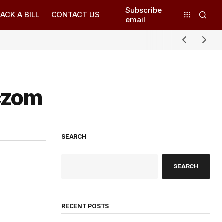
Subscribe
ACK A BILL
CONTACT US
email
czom
SEARCH
SEARCH
RECENT POSTS