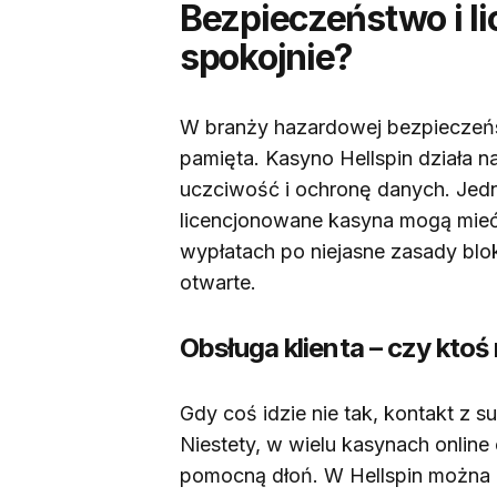
Bezpieczeństwo i l
spokojnie?
W branży hazardowej bezpieczeńs
pamięta. Kasyno Hellspin działa n
uczciwość i ochronę danych. Jed
licencjonowane kasyna mogą mieć
wypłatach po niejasne zasady blo
otwarte.
Obsługa klienta – czy kt
Gdy coś idzie nie tak, kontakt z 
Niestety, w wielu kasynach online 
pomocną dłoń. W Hellspin można l