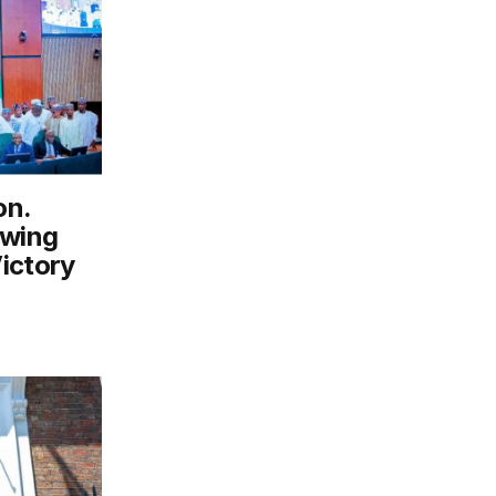
on.
owing
ictory