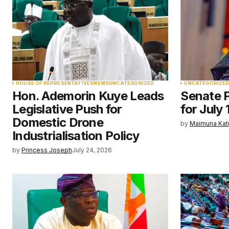
HOUSE OF REPRESENTATIVES
NEWS
UNCATEGORIZED
UNCATEGORIZE
Hon. Ademorin Kuye Leads
Senate P
Legislative Push for
for July 
Domestic Drone
by
Maimuna Kat
Industrialisation Policy
by
Princess Joseph
July 24, 2026