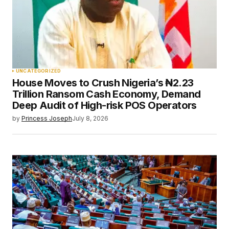
UNCATEGORIZED
House Moves to Crush Nigeria’s ₦2.23
Trillion Ransom Cash Economy, Demand
Deep Audit of High-risk POS Operators
by
Princess Joseph
July 8, 2026