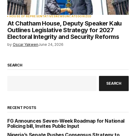
HOUSE OF REPRESENTATIVES
NEWS
UNCATEGORIZED
At Chatham House, Deputy Speaker Kalu
Outlines Legislative Strategy for 2027
Electoral Integrity and Security Reforms
by
Oscar Yakwen
June 24, 2026
SEARCH
SEARCH
RECENT POSTS
FG Announces Seven-Week Roadmap for National
Policing bill, Invites Public Input
Nigeria’s Senate Pushes Consensus Strategy to