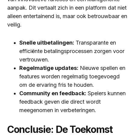
aanpak. Dit vertaalt zich in een platform dat niet
alleen entertainend is, maar ook betrouwbaar en
veilig.
Snelle uitbetalingen:
Transparante en
efficiënte betalingsprocessen zorgen voor
vertrouwen.
Regelmatige updates:
Nieuwe spellen en
features worden regelmatig toegevoegd
om de ervaring fris te houden.
Community en feedback:
Spelers kunnen
feedback geven die direct wordt
meegenomen in verbeteringen.
Conclusie: De Toekomst