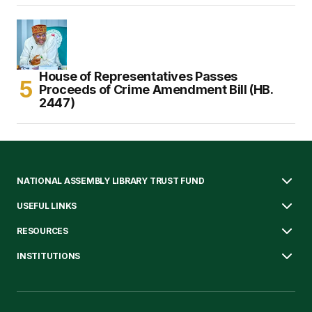
House of Representatives Passes
Proceeds of Crime Amendment Bill (HB.
2447)
NATIONAL ASSEMBLY LIBRARY TRUST FUND
USEFUL LINKS
RESOURCES
INSTITUTIONS