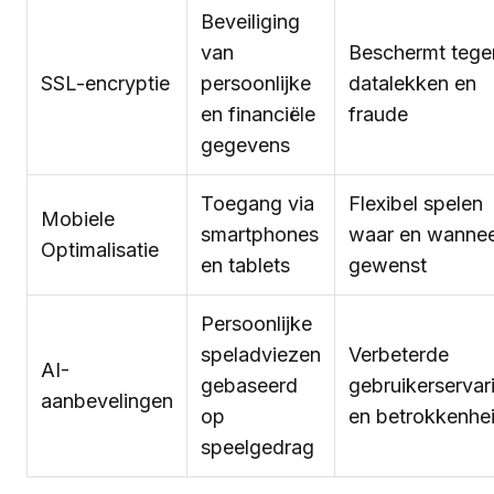
Beveiliging
van
Beschermt tege
SSL-encryptie
persoonlijke
datalekken en
en financiële
fraude
gegevens
Toegang via
Flexibel spelen
Mobiele
smartphones
waar en wanne
Optimalisatie
en tablets
gewenst
Persoonlijke
speladviezen
Verbeterde
AI-
gebaseerd
gebruikerservar
aanbevelingen
op
en betrokkenhe
speelgedrag