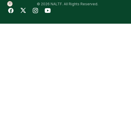
© 2026 NALTF. All Rights Reserved.