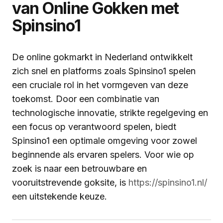
van Online Gokken met
Spinsino1
De online gokmarkt in Nederland ontwikkelt
zich snel en platforms zoals Spinsino1 spelen
een cruciale rol in het vormgeven van deze
toekomst. Door een combinatie van
technologische innovatie, strikte regelgeving en
een focus op verantwoord spelen, biedt
Spinsino1 een optimale omgeving voor zowel
beginnende als ervaren spelers. Voor wie op
zoek is naar een betrouwbare en
vooruitstrevende goksite, is
https://spinsino1.nl/
een uitstekende keuze.