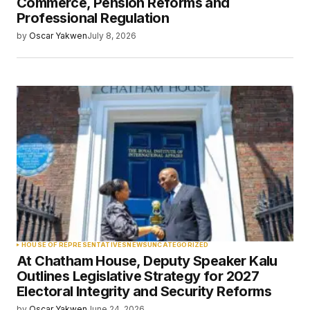
Commerce, Pension Reforms and
Professional Regulation
by
Oscar Yakwen
July 8, 2026
HOUSE OF REPRESENTATIVES
NEWS
UNCATEGORIZED
At Chatham House, Deputy Speaker Kalu
Outlines Legislative Strategy for 2027
Electoral Integrity and Security Reforms
by
Oscar Yakwen
June 24, 2026