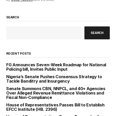
SEARCH
SEARCH
RECENT POSTS
FG Announces Seven-Week Roadmap for National
Policing bill, Invites Public Input
Nigeria’s Senate Pushes Consensus Strategy to
Tackle Banditry and Insurgency
Senate Summons CBN, NNPCL, and 40+ Agencies
Over Alleged Revenue Remittance Violations and
Fiscal Non-Compliance
House of Representatives Passes Bill to Establish
EFCC Institute (HB. 2396)