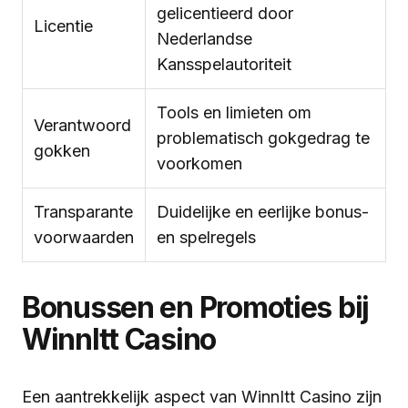
gelicentieerd door
Licentie
Nederlandse
Kansspelautoriteit
Tools en limieten om
Verantwoord
problematisch gokgedrag te
gokken
voorkomen
Transparante
Duidelijke en eerlijke bonus-
voorwaarden
en spelregels
Bonussen en Promoties bij
WinnItt Casino
Een aantrekkelijk aspect van WinnItt Casino zijn