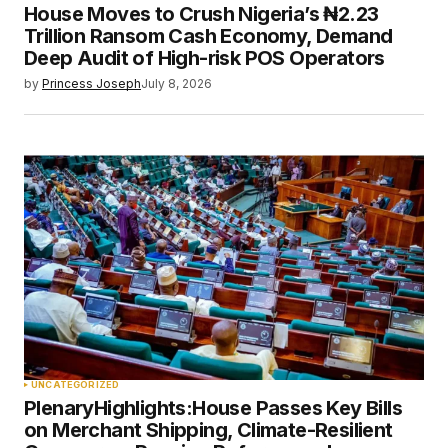
House Moves to Crush Nigeria’s ₦2.23
Trillion Ransom Cash Economy, Demand
Deep Audit of High-risk POS Operators
by
Princess Joseph
July 8, 2026
UNCATEGORIZED
PlenaryHighlights:House Passes Key Bills
on Merchant Shipping, Climate-Resilient