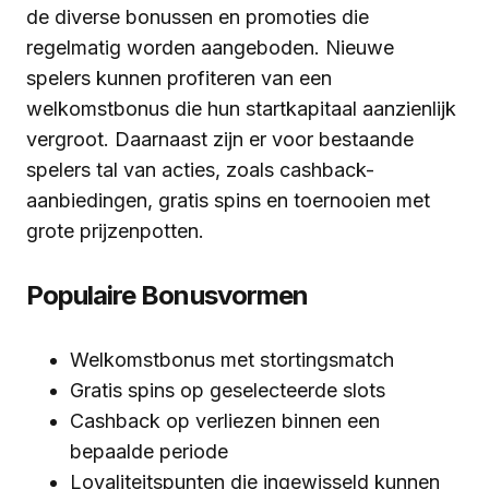
de diverse bonussen en promoties die
regelmatig worden aangeboden. Nieuwe
spelers kunnen profiteren van een
welkomstbonus die hun startkapitaal aanzienlijk
vergroot. Daarnaast zijn er voor bestaande
spelers tal van acties, zoals cashback-
aanbiedingen, gratis spins en toernooien met
grote prijzenpotten.
Populaire Bonusvormen
Welkomstbonus met stortingsmatch
Gratis spins op geselecteerde slots
Cashback op verliezen binnen een
bepaalde periode
Loyaliteitspunten die ingewisseld kunnen