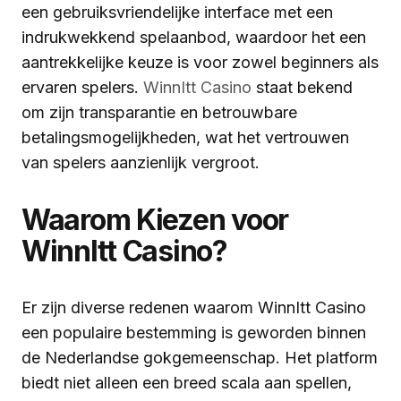
een gebruiksvriendelijke interface met een
indrukwekkend spelaanbod, waardoor het een
aantrekkelijke keuze is voor zowel beginners als
ervaren spelers.
WinnItt Casino
staat bekend
om zijn transparantie en betrouwbare
betalingsmogelijkheden, wat het vertrouwen
van spelers aanzienlijk vergroot.
Waarom Kiezen voor
WinnItt Casino?
Er zijn diverse redenen waarom WinnItt Casino
een populaire bestemming is geworden binnen
de Nederlandse gokgemeenschap. Het platform
biedt niet alleen een breed scala aan spellen,