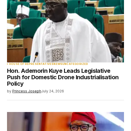
HOUSE OF REPRESENTATIVES
NEWS
UNCATEGORIZED
Hon. Ademorin Kuye Leads Legislative
Push for Domestic Drone Industrialisation
Policy
by
Princess Joseph
July 24, 2026