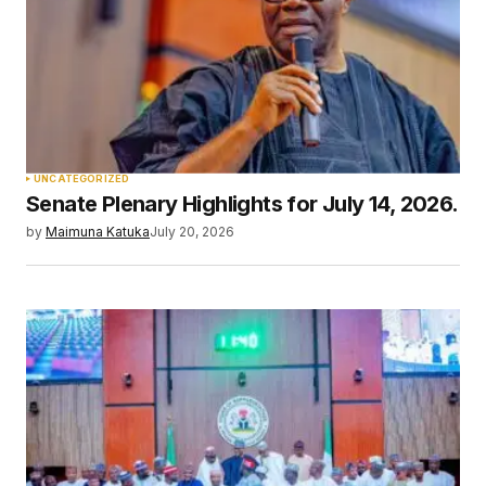
UNCATEGORIZED
Senate Plenary Highlights for July 14, 2026.
by
Maimuna Katuka
July 20, 2026