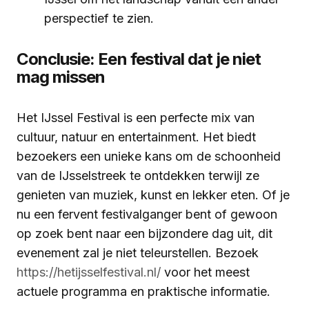
perspectief te zien.
Conclusie: Een festival dat je niet
mag missen
Het IJssel Festival is een perfecte mix van
cultuur, natuur en entertainment. Het biedt
bezoekers een unieke kans om de schoonheid
van de IJsselstreek te ontdekken terwijl ze
genieten van muziek, kunst en lekker eten. Of je
nu een fervent festivalganger bent of gewoon
op zoek bent naar een bijzondere dag uit, dit
evenement zal je niet teleurstellen. Bezoek
https://hetijsselfestival.nl/
voor het meest
actuele programma en praktische informatie.