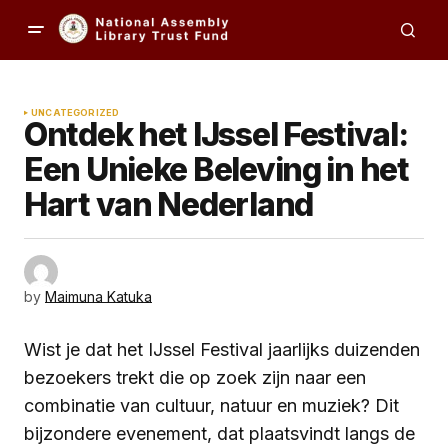
UNCATEGORIZED
Ontdek het IJssel Festival:
Een Unieke Beleving in het
Hart van Nederland
by
Maimuna Katuka
Wist je dat het IJssel Festival jaarlijks duizenden
bezoekers trekt die op zoek zijn naar een
combinatie van cultuur, natuur en muziek? Dit
bijzondere evenement, dat plaatsvindt langs de