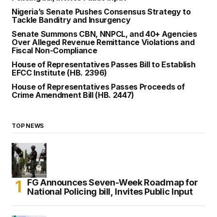
Nigeria’s Senate Pushes Consensus Strategy to
Tackle Banditry and Insurgency
Senate Summons CBN, NNPCL, and 40+ Agencies
Over Alleged Revenue Remittance Violations and
Fiscal Non-Compliance
House of Representatives Passes Bill to Establish
EFCC Institute (HB. 2396)
House of Representatives Passes Proceeds of
Crime Amendment Bill (HB. 2447)
TOP NEWS
FG Announces Seven-Week Roadmap for
National Policing bill, Invites Public Input