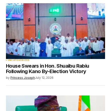
UNCATEGORIZED
House Swears in Hon. Shuaibu Rabiu
Following Kano By-Election Victory
by
Princess Joseph
July 12, 2026