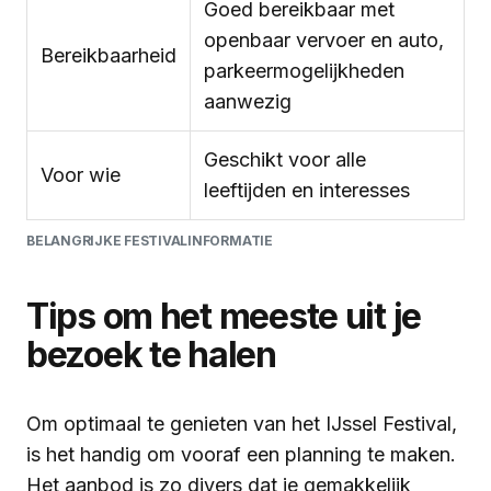
Goed bereikbaar met
openbaar vervoer en auto,
Bereikbaarheid
parkeermogelijkheden
aanwezig
Geschikt voor alle
Voor wie
leeftijden en interesses
BELANGRIJKE FESTIVALINFORMATIE
Tips om het meeste uit je
bezoek te halen
Om optimaal te genieten van het IJssel Festival,
is het handig om vooraf een planning te maken.
Het aanbod is zo divers dat je gemakkelijk