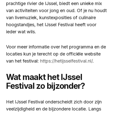
prachtige rivier de IJssel, biedt een unieke mix
van activiteiten voor jong en oud. Of je nu houdt
van livemuziek, kunstexposities of culinaire
hoogstandjes, het IJssel Festival heeft voor
ieder wat wils.
Voor meer informatie over het programma en de
locaties kun je terecht op de officiële website
van het festival:
https://hetijsselfestival.nl/
.
Wat maakt het IJssel
Festival zo bijzonder?
Het IJssel Festival onderscheidt zich door zijn
veelzijdigheid en de bijzondere locatie. Langs