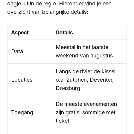
dagje uit in de regio. Hieronder vind je een
overzicht van belangrijke details:
Aspect
Details
Meestal in het laatste
Data
weekend van augustus
Langs de rivier de IJssel,
Locaties
o.a. Zutphen, Deventer,
Doesburg
De meeste evenementen
Toegang
zijn gratis, sommige met
ticket