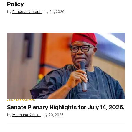
Policy
by
Princess Joseph
July 24, 2026
UNCATEGORIZED
Senate Plenary Highlights for July 14, 2026.
by
Maimuna Katuka
July 20, 2026