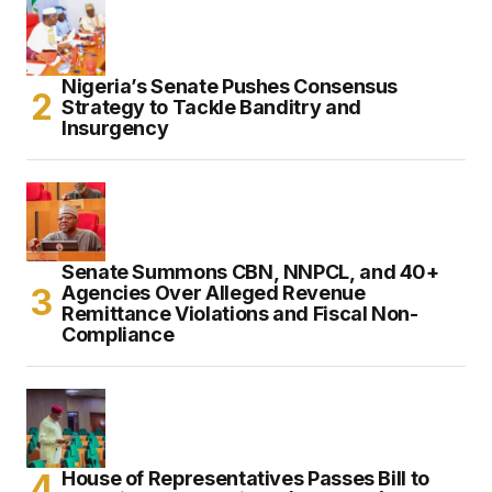
Nigeria’s Senate Pushes Consensus
Strategy to Tackle Banditry and
Insurgency
Senate Summons CBN, NNPCL, and 40+
Agencies Over Alleged Revenue
Remittance Violations and Fiscal Non-
Compliance
House of Representatives Passes Bill to