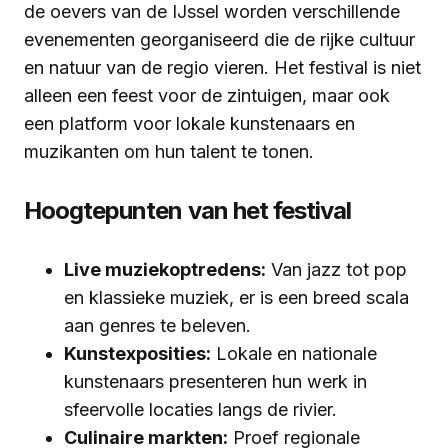
de oevers van de IJssel worden verschillende
evenementen georganiseerd die de rijke cultuur
en natuur van de regio vieren. Het festival is niet
alleen een feest voor de zintuigen, maar ook
een platform voor lokale kunstenaars en
muzikanten om hun talent te tonen.
Hoogtepunten van het festival
Live muziekoptredens:
Van jazz tot pop
en klassieke muziek, er is een breed scala
aan genres te beleven.
Kunstexposities:
Lokale en nationale
kunstenaars presenteren hun werk in
sfeervolle locaties langs de rivier.
Culinaire markten:
Proef regionale