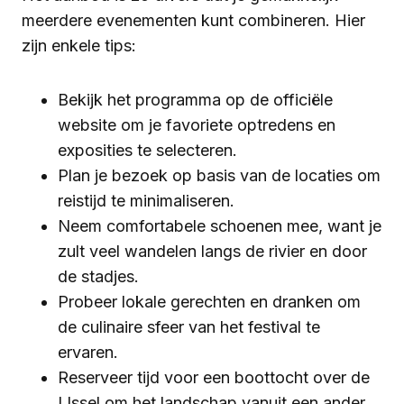
meerdere evenementen kunt combineren. Hier
zijn enkele tips:
Bekijk het programma op de officiële
website om je favoriete optredens en
exposities te selecteren.
Plan je bezoek op basis van de locaties om
reistijd te minimaliseren.
Neem comfortabele schoenen mee, want je
zult veel wandelen langs de rivier en door
de stadjes.
Probeer lokale gerechten en dranken om
de culinaire sfeer van het festival te
ervaren.
Reserveer tijd voor een boottocht over de
IJssel om het landschap vanuit een ander