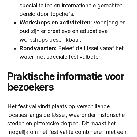
specialiteiten en internationale gerechten
bereid door topchefs.
Workshops en activiteiten:
Voor jong en
oud zijn er creatieve en educatieve
workshops beschikbaar.
Rondvaarten:
Beleef de IJssel vanaf het
water met speciale festivalboten.
Praktische informatie voor
bezoekers
Het festival vindt plaats op verschillende
locaties langs de IJssel, waaronder historische
steden en pittoreske dorpen. Dit maakt het
mogelijk om het festival te combineren met een