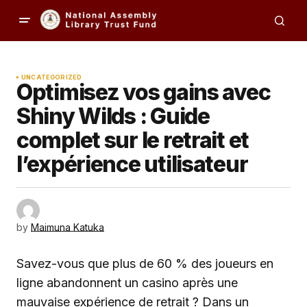
UNCATEGORIZED
Optimisez vos gains avec
Shiny Wilds : Guide
complet sur le retrait et
l’expérience utilisateur
by
Maimuna Katuka
Savez-vous que plus de 60 % des joueurs en
ligne abandonnent un casino après une
mauvaise expérience de retrait ? Dans un