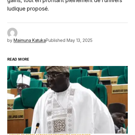
gains, tout en profitant pleinement de l’univers
ludique proposé.
by
Maimuna Katuka
Published
May 13, 2025
READ MORE