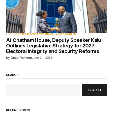
HOUSE OF REPRESENTATIVES
NEWS
UNCATEGORIZED
At Chatham House, Deputy Speaker Kalu
Outlines Legislative Strategy for 2027
Electoral Integrity and Security Reforms
by
Oscar Yakwen
June 24, 2026
SEARCH
SEARCH
RECENT POSTS