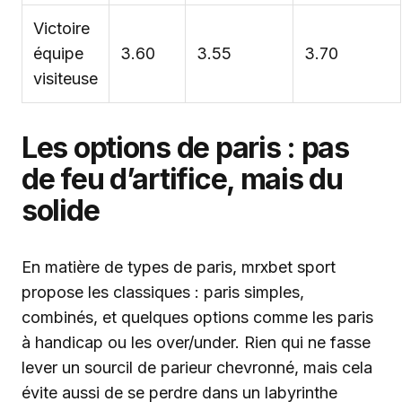
Victoire
équipe
3.60
3.55
3.70
visiteuse
Les options de paris : pas
de feu d’artifice, mais du
solide
En matière de types de paris, mrxbet sport
propose les classiques : paris simples,
combinés, et quelques options comme les paris
à handicap ou les over/under. Rien qui ne fasse
lever un sourcil de parieur chevronné, mais cela
évite aussi de se perdre dans un labyrinthe