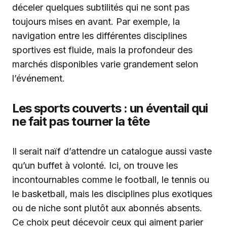
déceler quelques subtilités qui ne sont pas
toujours mises en avant. Par exemple, la
navigation entre les différentes disciplines
sportives est fluide, mais la profondeur des
marchés disponibles varie grandement selon
l’événement.
Les sports couverts : un éventail qui
ne fait pas tourner la tête
Il serait naïf d’attendre un catalogue aussi vaste
qu’un buffet à volonté. Ici, on trouve les
incontournables comme le football, le tennis ou
le basketball, mais les disciplines plus exotiques
ou de niche sont plutôt aux abonnés absents.
Ce choix peut décevoir ceux qui aiment parier