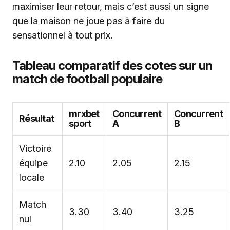
maximiser leur retour, mais c’est aussi un signe
que la maison ne joue pas à faire du
sensationnel à tout prix.
Tableau comparatif des cotes sur un
match de football populaire
mrxbet
Concurrent
Concurrent
Résultat
sport
A
B
Victoire
équipe
2.10
2.05
2.15
locale
Match
3.30
3.40
3.25
nul