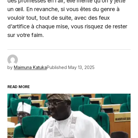
des promesses en l’air, elle mérite qu’on y jette
un œil. En revanche, si vous êtes du genre à
vouloir tout, tout de suite, avec des feux
d’artifice à chaque mise, vous risquez de rester
sur votre faim.
by
Maimuna Katuka
Published
May 13, 2025
READ MORE