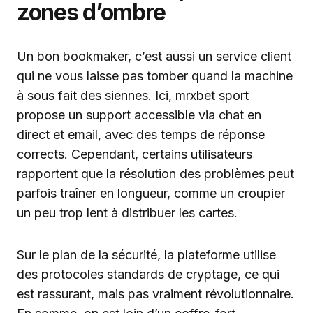
zones d’ombre
Un bon bookmaker, c’est aussi un service client
qui ne vous laisse pas tomber quand la machine
à sous fait des siennes. Ici, mrxbet sport
propose un support accessible via chat en
direct et email, avec des temps de réponse
corrects. Cependant, certains utilisateurs
rapportent que la résolution des problèmes peut
parfois traîner en longueur, comme un croupier
un peu trop lent à distribuer les cartes.
Sur le plan de la sécurité, la plateforme utilise
des protocoles standards de cryptage, ce qui
est rassurant, mais pas vraiment révolutionnaire.