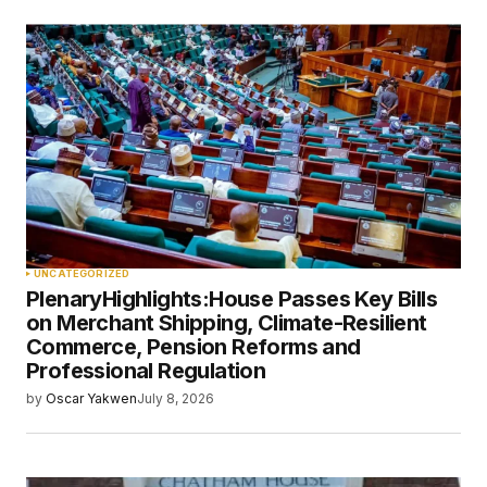
UNCATEGORIZED
PlenaryHighlights:House Passes Key Bills
on Merchant Shipping, Climate-Resilient
Commerce, Pension Reforms and
Professional Regulation
by
Oscar Yakwen
July 8, 2026