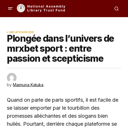
UNCATEGORIZED
Plongée dans l’univers de
mrxbet sport : entre
passion et scepticisme
by
Maimuna Katuka
Quand on parle de paris sportifs, il est facile de
se laisser emporter par le tourbillon des
promesses alléchantes et des slogans bien
huilés. Pourtant, derrière chaque plateforme se